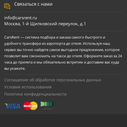
Связаться с нами
info@carsrent.ru
Москва, 1-й Щипковский переулок, д.1
CarsRent — система подбора и заказа самого быстрого и
удобного трансфера из аэропорта до отеля. Используя наш
сервис вы точно найдете самое выгодное предложение, которое
позволит вам сэкономить на такси до отеля. Оформите заказ за 24
часа до прилета и мы обязательно встретим и доставим вас куда
вы укажите.
Соглашение об обработке персональных данных
Условия использования
Политика конфиденциальности