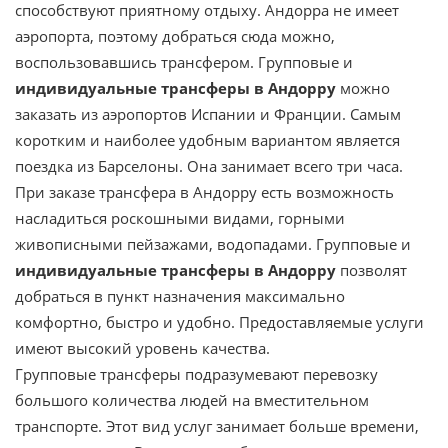
способствуют приятному отдыху. Андорра не имеет
аэропорта, поэтому добраться сюда можно,
воспользовавшись трансфером. Групповые и
индивидуальные трансферы в Андорру
можно
заказать из аэропортов Испании и Франции. Самым
коротким и наиболее удобным вариантом является
поездка из Барселоны. Она занимает всего три часа.
При заказе трансфера в Андорру есть возможность
насладиться роскошными видами, горными
живописными пейзажами, водопадами. Групповые и
индивидуальные трансферы в Андорру
позволят
добраться в пункт назначения максимально
комфортно, быстро и удобно. Предоставляемые услуги
имеют высокий уровень качества.
Групповые трансферы подразумевают перевозку
большого количества людей на вместительном
транспорте. Этот вид услуг занимает больше времени,