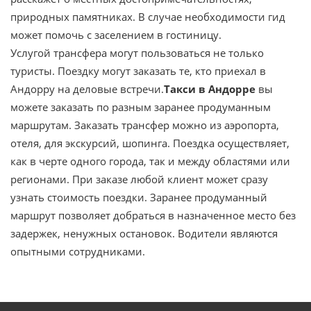
природных памятниках. В случае необходимости гид
может помочь с заселением в гостиницу.
Услугой трансфера могут пользоваться не только
туристы. Поездку могут заказать те, кто приехал в
Андорру на деловые встречи.
Такси в Андорре
вы
можете заказать по разным заранее продуманным
маршрутам. Заказать трансфер можно из аэропорта,
отеля, для экскурсий, шопинга. Поездка осуществляет,
как в черте одного города, так и между областями или
регионами. При заказе любой клиент может сразу
узнать стоимость поездки. Заранее продуманный
маршрут позволяет добраться в назначенное место без
задержек, ненужных остановок. Водители являются
опытными сотрудниками.