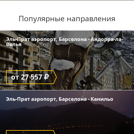
Популярные направления
Эль-Прат аэропорт, Барселона - Андорра-ла-
Велья
от 27 557
Эль-Прат аэропорт, Барселона - Канильо