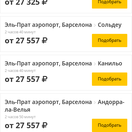
от 27 325
Подобрать
Эль-Прат аэропорт, Барселона
Сольдеу
2 часов 40 минут
от 27 557
Подобрать
Эль-Прат аэропорт, Барселона
Канильо
2 часов 40 минут
от 27 557
Подобрать
Эль-Прат аэропорт, Барселона
Андорра-
ла-Велья
2 часов 50 минут
от 27 557
Подобрать