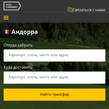
Связаться с нами
Андорра
Откуда забрать
Аэропорт, отель, место или адрес
Куда доставить
Аэропорт, отель, место или адрес
Найти трансфер