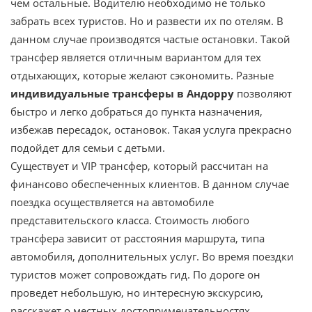
чем остальные. Водителю необходимо не только
забрать всех туристов. Но и развести их по отелям. В
данном случае производятся частые остановки. Такой
трансфер является отличным вариантом для тех
отдыхающих, которые желают сэкономить. Разные
индивидуальные трансферы в Андорру
позволяют
быстро и легко добраться до пункта назначения,
избежав пересадок, остановок. Такая услуга прекрасно
подойдет для семьи с детьми.
Существует и VIP трансфер, который рассчитан на
финансово обеспеченных клиентов. В данном случае
поездка осуществляется на автомобиле
представительского класса. Стоимость любого
трансфера зависит от расстояния маршрута, типа
автомобиля, дополнительных услуг. Во время поездки
туристов может сопровождать гид. По дороге он
проведет небольшую, но интересную экскурсию,
расскажет о местных достопримечательностях,