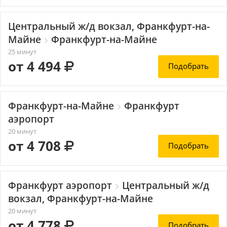
Центральный ж/д вокзал, Франкфурт-на-
Майне
Франкфурт-на-Майне
25 минут
от 4 494
Подобрать
Франкфурт-на-Майне
Франкфурт
аэропорт
20 минут
от 4 708
Подобрать
Франкфурт аэропорт
Центральный ж/д
вокзал, Франкфурт-на-Майне
20 минут
от 4 778
Подобрать