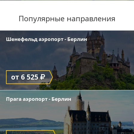
Популярные направления
Шенефельд аэропорт - Берлин
от 6 525
Прага аэропорт - Берлин