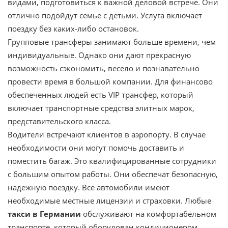
видами, подготовиться к важной деловой встрече. Они
отлично подойдут семье с детьми. Услуга включает
поездку без каких-либо остановок.
Групповые трансферы занимают больше времени, чем
индивидуальные. Однако они дают прекрасную
возможность сэкономить, весело и познавательно
провести время в большой компании. Для финансово
обеспеченных людей есть VIP трансфер, который
включает транспортные средства элитных марок,
представительского класса.
Водители встречают клиентов в аэропорту. В случае
необходимости они могут помочь доставить и
поместить багаж. Это квалифицированные сотрудники
с большим опытом работы. Они обеспечат безопасную,
надежную поездку. Все автомобили имеют
необходимые местные лицензии и страховки. Любые
такси в Германии
обслуживают на комфортабельном
транспорте, который оборудован кондиционером,