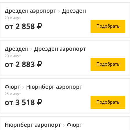
Дрезден аэропорт
Дрезден
20 минут
от 2 858
Подобрать
Дрезден
Дрезден аэропорт
20 минут
от 2 883
Подобрать
Фюрт
Нюрнберг аэропорт
25 минут
от 3 518
Подобрать
Нюрнберг аэропорт
Фюрт