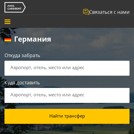
Связаться с нами
Германия
Откуда забрать
Аэропорт, отель, место или адрес
Куда доставить
Аэропорт, отель, место или адрес
Найти трансфер