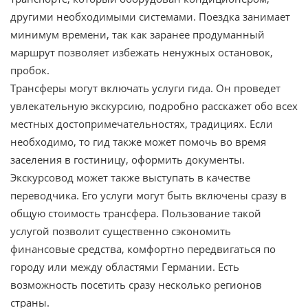
другими необходимыми системами. Поездка занимает
минимум времени, так как заранее продуманный
маршрут позволяет избежать ненужных остановок,
пробок.
Трансферы могут включать услуги гида. Он проведет
увлекательную экскурсию, подробно расскажет обо всех
местных достопримечательностях, традициях. Если
необходимо, то гид также может помочь во время
заселения в гостиницу, оформить документы.
Экскурсовод может также выступать в качестве
переводчика. Его услуги могут быть включены сразу в
общую стоимость трансфера. Пользование такой
услугой позволит существенно сэкономить
финансовые средства, комфортно передвигаться по
городу или между областями Германии. Есть
возможность посетить сразу несколько регионов
страны.