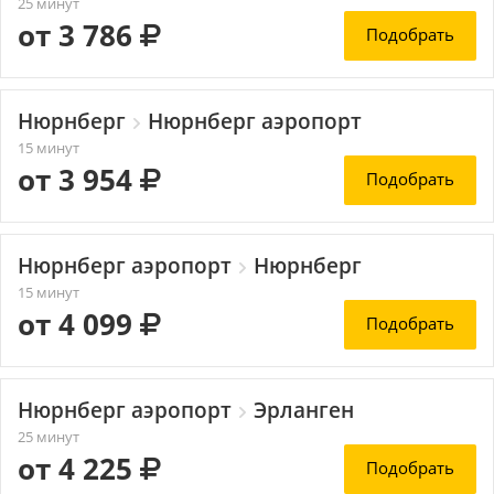
25 минут
от 3 786
Подобрать
Нюрнберг
Нюрнберг аэропорт
15 минут
от 3 954
Подобрать
Нюрнберг аэропорт
Нюрнберг
15 минут
от 4 099
Подобрать
Нюрнберг аэропорт
Эрланген
25 минут
от 4 225
Подобрать