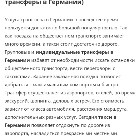
трансферы в Германии)
Услуга трансфера в Германии в последнее время
пользуется достаточно большой популярностью. Так
как поездка на общественном транспорте занимает
много времени, а такси стоит достаточно дорого.
Групповые и
индивидуальные трансферы в
Германии
избавят от необходимости искать остановки
общественного транспорта, вести переговоры с
таксистами. Заранее заказанная поездка позволит
добраться с максимальным комфортом и быстро.
Трансфер осуществляет из аэропортов, отелей, во время
экскурсий, шопинга, деловых встреч. Его стоимость
зависит от класса автомобиля, расстояния маршрута,
дополнительных разных услуг. Сегодня
такси в
Германии
позволяет отдохнуть по дороге из
аэропорта, насладиться прекрасными местными