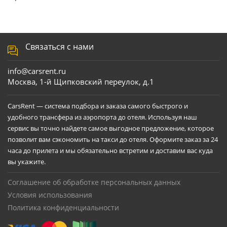
Связаться с нами
info@carsrent.ru
Москва, 1-й Щипковский переулок, д.1
CarsRent — система подбора и заказа самого быстрого и
удобного трансфера из аэропорта до отеля. Используя наш
сервис вы точно найдете самое выгодное предложение, которое
позволит вам сэкономить на такси до отеля. Оформите заказ за 24
часа до прилета и мы обязательно встретим и доставим вас куда
вы укажите.
Соглашение об обработке персональных данных
Условия использования
Политика конфиденциальности