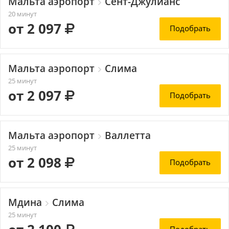
Мальта аэропорт
Сент-Джулианс
20 минут
от 2 097
Подобрать
Мальта аэропорт
Слима
25 минут
от 2 097
Подобрать
Мальта аэропорт
Валлетта
25 минут
от 2 098
Подобрать
Мдина
Слима
25 минут