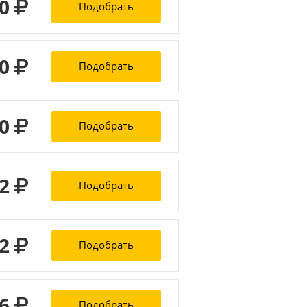
30
Подобрать
30
Подобрать
30
Подобрать
42
Подобрать
42
Подобрать
46
Подобрать