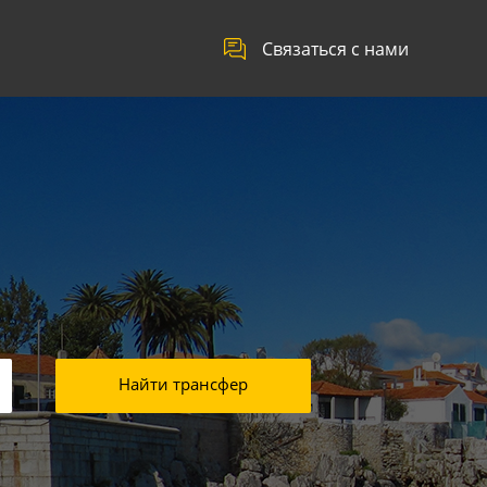
Связаться с нами
Найти трансфер