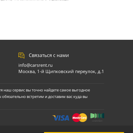
Связаться с нами
info@carsrent.ru
Москва, 1-й Щипковский переулок, д.1
уя наш сервис вы точно найдете самое выгодное
ы обязательно встретим и доставим вас куда вы