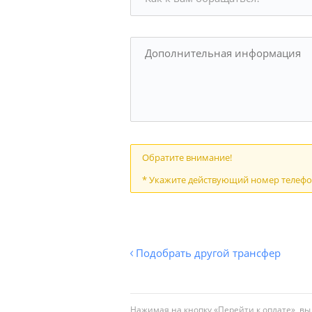
Обратите внимание!
* Укажите действующий номер телефон
Подобрать другой трансфер
Нажимая на кнопку «Перейти к оплате», в