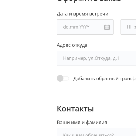
Дата и время встречи
Адрес откуда
Добавить обратный трансф
Контакты
Ваши имя и фамилия