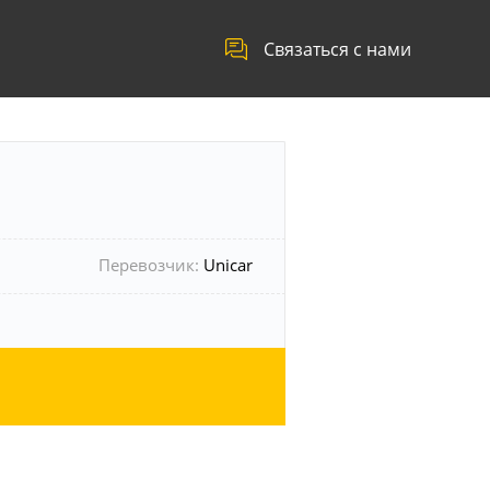
Связаться с нами
Перевозчик:
Unicar