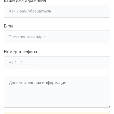
Ваши имя и фамилия
E-mail
Номер телефона