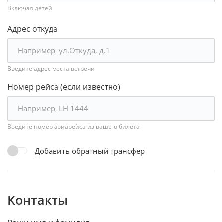
Включая детей
Адрес откуда
Введите адрес места встречи
Номер рейса (если известно)
Введите номер авиарейса из вашего билета
Добавить обратный трансфер
Контакты