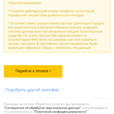
Обратите внимание!
* Укажите действующий номер телефона, на который
перевозчик сможет Вам дозвониться в поездке.
* В соответствии с указом министерства транспорта Турции,
все транспортные компании обязаны вносить в единую
систему данные всех пассажиров на каждом транспортном
средстве. По этому просим Вас заранее указать в
комментарии ФИО всех пассажиров, как они указаны в
загран. паспорте. В противном случае перевозчик будет
вынужден связаться с Вами и запросить эти данные.
Перейти к оплате
Подобрать другой трансфер
Нажимая на кнопку «Перейти к оплате», вы принимаете
"Соглашение об обработке персональных данных"
и подтверждаете,
что ознакомлены с
"Политикой конфиденциальности"