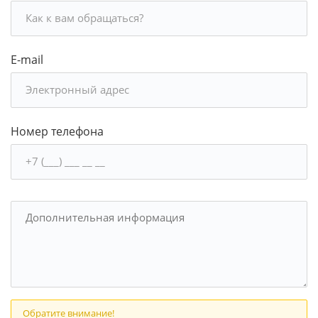
E-mail
Номер телефона
Обратите внимание!