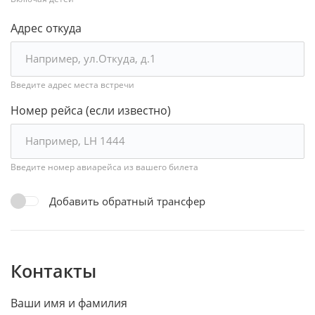
Адрес откуда
Введите адрес места встречи
Номер рейса (если известно)
Введите номер авиарейса из вашего билета
Добавить обратный трансфер
Контакты
Ваши имя и фамилия