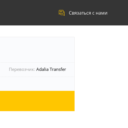
Связаться с нами
Перевозчик:
Adalia Transfer