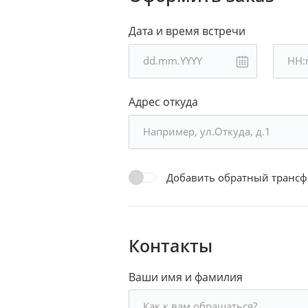
Дата и время встречи
Адрес откуда
Добавить обратный трансф
Контакты
Ваши имя и фамилия