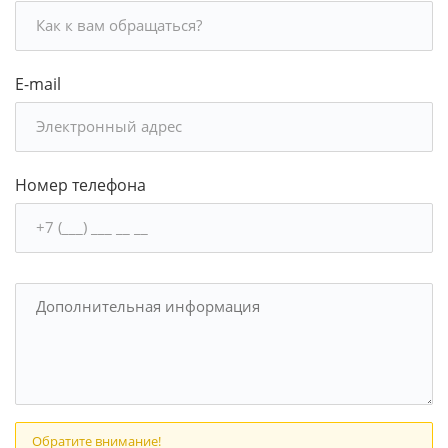
E-mail
Номер телефона
Обратите внимание!