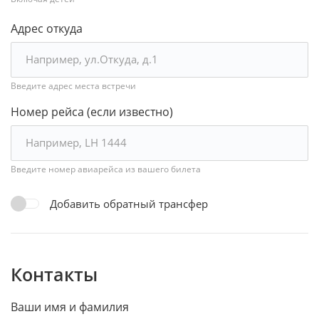
Адрес откуда
Введите адрес места встречи
Номер рейса (если известно)
Введите номер авиарейса из вашего билета
Добавить обратный трансфер
Контакты
Ваши имя и фамилия