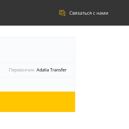
Связаться с нами
Перевозчик:
Adalia Transfer