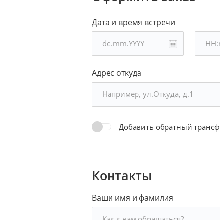
Дата и время встречи
Адрес откуда
Добавить обратный трансф
Контакты
Ваши имя и фамилия