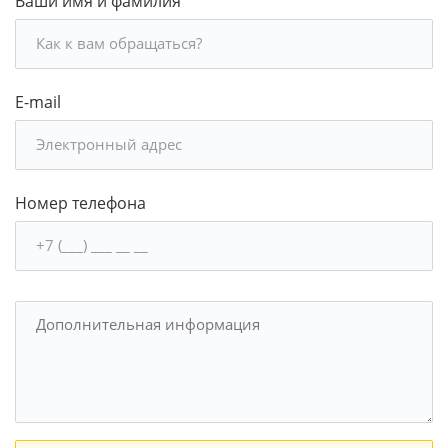
Ваши имя и фамилия
E-mail
Номер телефона