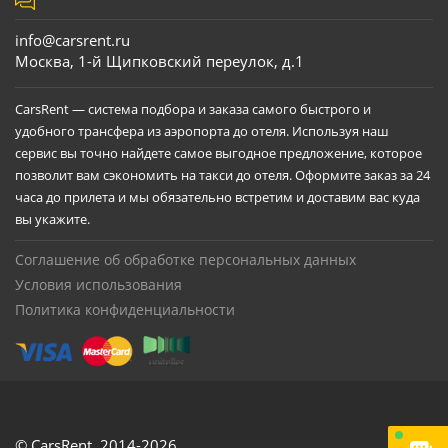
info@carsrent.ru
Москва, 1-й Щипковский переулок, д.1
CarsRent — система подбора и заказа самого быстрого и
удобного трансфера из аэропорта до отеля. Используя наш
сервис вы точно найдете самое выгодное предложение, которое
позволит вам сэкономить на такси до отеля. Оформите заказ за 24
часа до прилета и мы обязательно встретим и доставим вас куда
вы укажите.
Соглашение об обработке персональных данных
Условия использования
Политика конфиденциальности
© CarsRent,
2014-2026