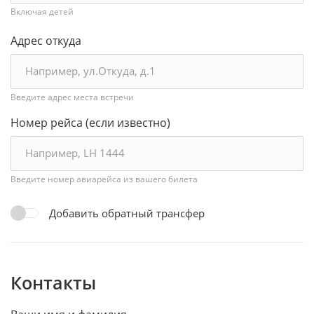
Включая детей
Адрес откуда
Введите адрес места встречи
Номер рейса (если известно)
Введите номер авиарейса из вашего билета
Добавить обратный трансфер
Контакты