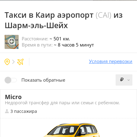
Такси в Каир аэропорт
(CAI)
из
Шарм-эль-Шейх
Расстояние:
~ 501 км.
Время в пути:
~ 8 часов 5 минут
Условия перевозки
Показать обратные
Micro
Недорогой трансфер для пары или семьи с ребенком.
3 пассажира