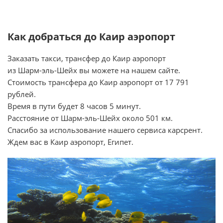
Как добраться до Каир аэропорт
Заказать такси, трансфер до Каир аэропорт
из Шарм-эль-Шейх вы можете на нашем сайте.
Стоимость трансфера до Каир аэропорт от 17 791
рублей.
Время в пути будет 8 часов 5 минут.
Расстояние от Шарм-эль-Шейх около 501 км.
Спасибо за использование нашего сервиса карсрент.
Ждем вас в Каир аэропорт, Египет.