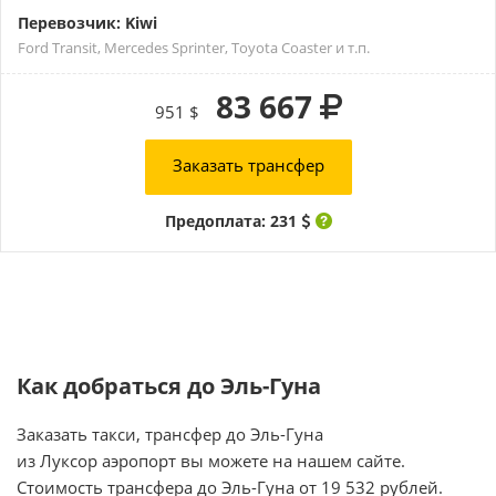
Перевозчик: Kiwi
Ford Transit, Mercedes Sprinter, Toyota Coaster и т.п.
83 667
951 $
Заказать трансфер
Предоплата: 231
Как добраться до Эль-Гуна
Заказать такси, трансфер до Эль-Гуна
из Луксор аэропорт вы можете на нашем сайте.
Стоимость трансфера до Эль-Гуна от 19 532 рублей.