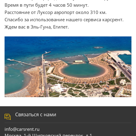
Время в пути будет 4 часов 50 минут.
Расстояние от Луксор аэропорт около 310 км.
Спасибо за использование нашего сервиса карсрент.
Ждем вас в Эль-Гуна, Египет.
Связаться с нами
info@carsrent.ru
Москва, 1-й Щипковский переулок, д.1