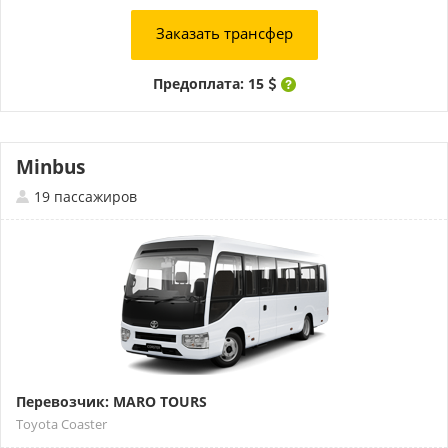
Заказать трансфер
Предоплата: 15
Minbus
19 пассажиров
Перевозчик: MARO TOURS
Toyota Coaster