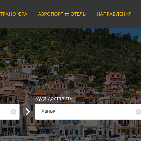
 ТРАНСФЕРА
АЭРОПОРТ
ОТЕЛЬ
НАПРАВЛЕНИЯ
Куда доставить
Ханья