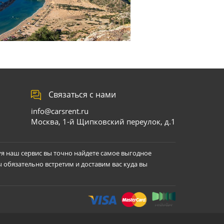
Связаться с нами
info@carsrent.ru
Москва, 1-й Щипковский переулок, д.1
уя наш сервис вы точно найдете самое выгодное
ы обязательно встретим и доставим вас куда вы