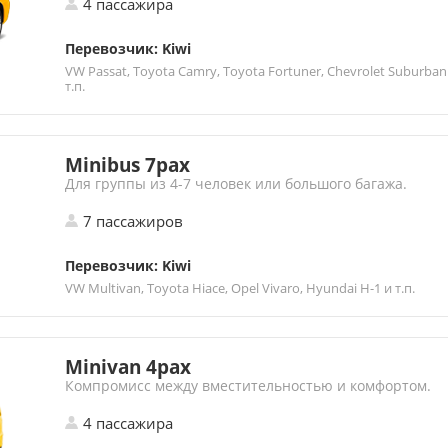
4 пассажира
Перевозчик: Kiwi
VW Passat, Toyota Camry, Toyota Fortuner, Chevrolet Suburban
т.п.
Minibus 7pax
Для группы из 4-7 человек или большого багажа.
7 пассажиров
Перевозчик: Kiwi
VW Multivan, Toyota Hiace, Opel Vivaro, Hyundai H-1 и т.п.
Minivan 4pax
Компромисс между вместительностью и комфортом.
4 пассажира