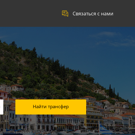
Связаться с нами
Найти трансфер