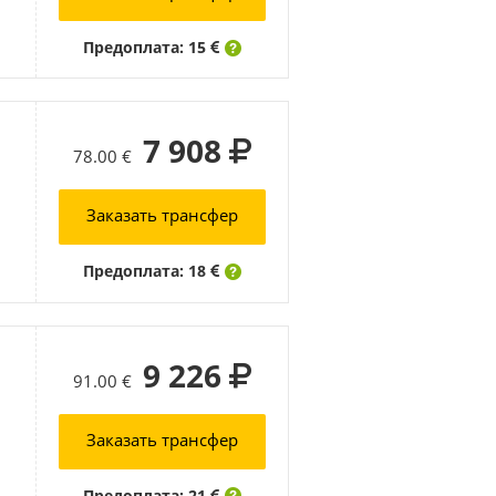
Предоплата: 15
7 908
78.00 €
Заказать трансфер
Предоплата: 18
9 226
91.00 €
Заказать трансфер
Предоплата: 21