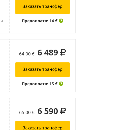
Заказать трансфер
Предоплата: 14
 и
6 489
64.00 €
Заказать трансфер
Предоплата: 15
6 590
65.00 €
Заказать трансфер