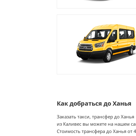
Как добраться до Ханья
Заказать такси, трансфер до Ханья
из Каливес вы можете на нашем са
Стоимость трансфера до Ханья от 4