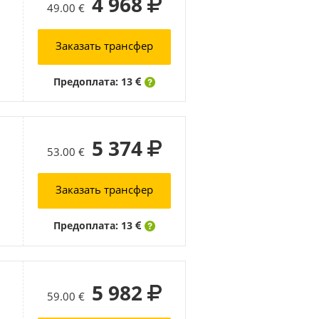
4 968
49.00 €
Заказать трансфер
Предоплата: 13
5 374
53.00 €
Заказать трансфер
Предоплата: 13
5 982
59.00 €