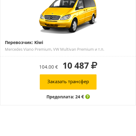
Перевозчик: Kiwi
Mercedes Viano Premium, VW Multivan Premium и т.п.
10 487
104.00 €
Заказать трансфер
Предоплата: 24