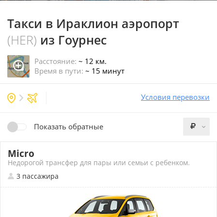
Такси в Ираклион аэропорт
(HER)
из Гоурнес
Расстояние:
~ 12 км.
Время в пути:
~ 15 минут
Условия перевозки
Показать обратные
Micro
Недорогой трансфер для пары или семьи с ребенком.
3 пассажира