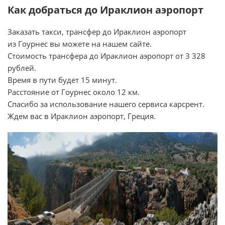
Как добраться до Ираклион аэропорт
Заказать такси, трансфер до Ираклион аэропорт
из Гоурнес вы можете на нашем сайте.
Стоимость трансфера до Ираклион аэропорт от 3 328
рублей.
Время в пути будет 15 минут.
Расстояние от Гоурнес около 12 км.
Спасибо за использование нашего сервиса карсрент.
Ждем вас в Ираклион аэропорт, Греция.