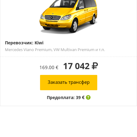
Перевозчик: Kiwi
Mercedes Viano Premium, VW Multivan Premium и т.п.
17 042
169.00 €
Заказать трансфер
Предоплата: 39