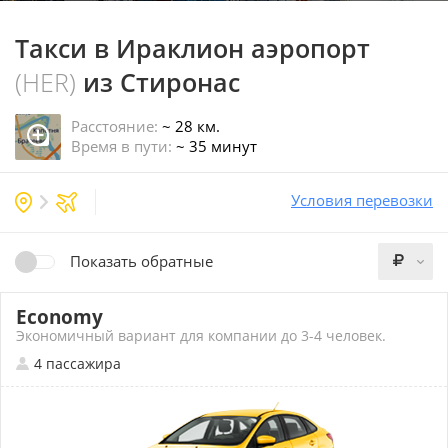
Такси в Ираклион аэропорт
(HER)
из Стиронас
Расстояние:
~ 28 км.
Время в пути:
~ 35 минут
Условия перевозки
Показать обратные
Economy
Экономичный вариант для компании до 3-4 человек.
4 пассажира