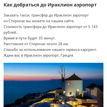
Как добраться до Ираклион аэропорт
Заказать такси, трансфер до Ираклион аэропорт
из Стиронас вы можете на нашем сайте.
Стоимость трансфера до Ираклион аэропорт от 5 143
рублей.
Время в пути будет 35 минут.
Расстояние от Стиронас около 28 км.
Спасибо за использование нашего сервиса карсрент.
Ждем вас в Ираклион аэропорт, Греция.