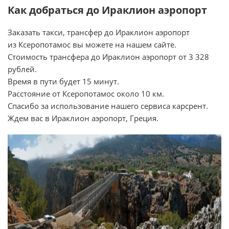
Как добраться до Ираклион аэропорт
Заказать такси, трансфер до Ираклион аэропорт
из Ксеропотамос вы можете на нашем сайте.
Стоимость трансфера до Ираклион аэропорт от 3 328
рублей.
Время в пути будет 15 минут.
Расстояние от Ксеропотамос около 10 км.
Спасибо за использование нашего сервиса карсрент.
Ждем вас в Ираклион аэропорт, Греция.