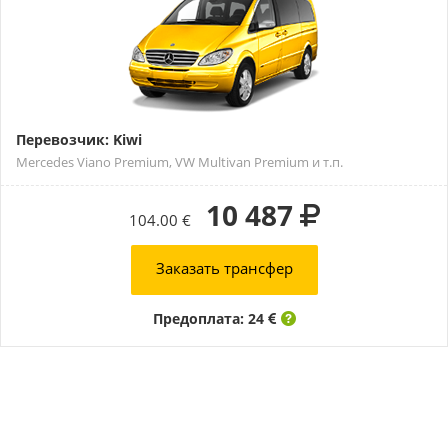
Перевозчик: Kiwi
Mercedes Viano Premium, VW Multivan Premium и т.п.
10 487
104.00 €
Заказать трансфер
Предоплата: 24