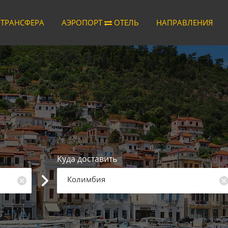
 ТРАНСФЕРА
АЭРОПОРТ
ОТЕЛЬ
НАПРАВЛЕНИЯ
Куда доставить
Колимбия