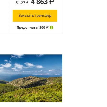
4 863
51.27 €
Заказать трансфер
Предоплата: 500