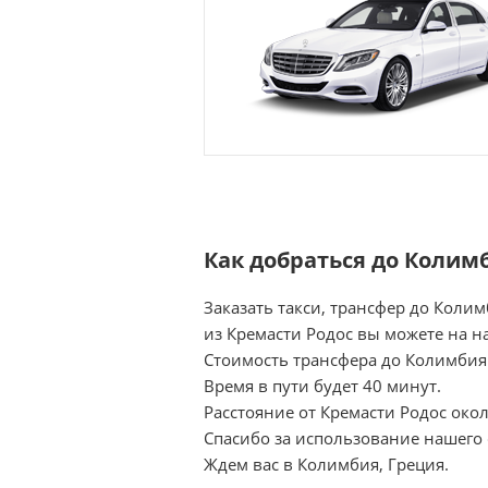
Как добраться до Колим
Заказать такси, трансфер до Коли
из Кремасти Родос вы можете на н
Стоимость трансфера до Колимбия 
Время в пути будет 40 минут.
Расстояние от Кремасти Родос окол
Спасибо за использование нашего 
Ждем вас в Колимбия, Греция.