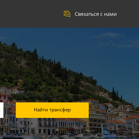
Связаться с нами
Найти трансфер