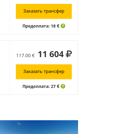
Заказать трансфер
Предоплата: 18
11 604
117.00 €
Заказать трансфер
Предоплата: 27