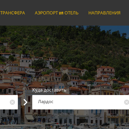
 ТРАНСФЕРА
АЭРОПОРТ
ОТЕЛЬ
НАПРАВЛЕНИЯ
Куда доставить
Лардос