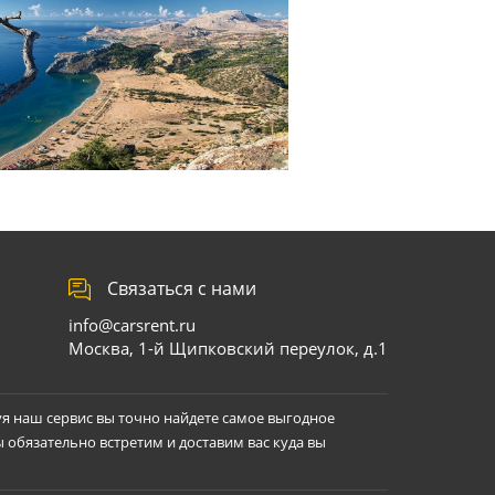
Связаться с нами
info@carsrent.ru
Москва, 1-й Щипковский переулок, д.1
уя наш сервис вы точно найдете самое выгодное
ы обязательно встретим и доставим вас куда вы