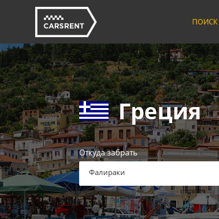
ПОИСК
Греция
Откуда забрать
Фалираки