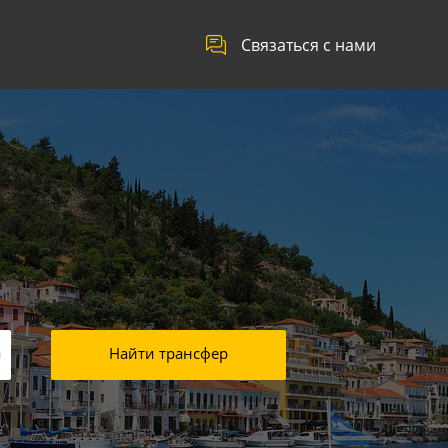
Связаться с нами
Найти трансфер