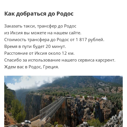
Как добраться до Родос
Заказать такси, трансфер до Родос
из Иксия вы можете на нашем сайте.
Стоимость трансфера до Родос от 1 817 рублей.
Время в пути будет 20 минут.
Расстояние от Иксия около 12 км.
Спасибо за использование нашего сервиса карсрент.
Ждем вас в Родос, Греция.