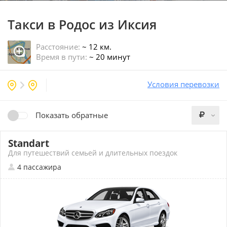
Такси в Родос
из Иксия
Расстояние:
~ 12 км.
Время в пути:
~ 20 минут
Условия перевозки
Показать обратные
Standart
Для путешествий семьей и длительных поездок
4 пассажира