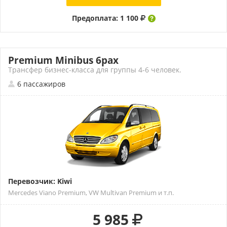
Предоплата: 1 100
Premium Minibus 6pax
Трансфер бизнес-класса для группы 4-6 человек.
6 пассажиров
Перевозчик: Kiwi
Mercedes Viano Premium, VW Multivan Premium и т.п.
5 985