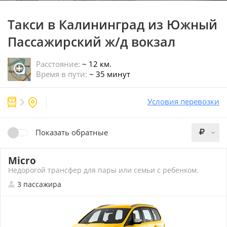
Такси в Калининград
из Южный
Пассажирский ж/д вокзал
Расстояние:
~ 12 км.
Время в пути:
~ 35 минут
Условия перевозки
Показать обратные
Micro
Недорогой трансфер для пары или семьи с ребенком.
3 пассажира