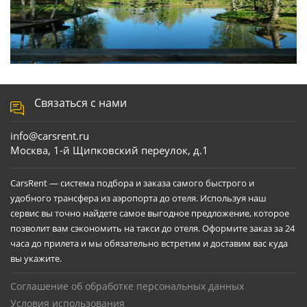
Связаться с нами
info@carsrent.ru
Москва, 1-й Щипковский переулок, д.1
CarsRent — система подбора и заказа самого быстрого и
удобного трансфера из аэропорта до отеля. Используя наш
сервис вы точно найдете самое выгодное предложение, которое
позволит вам сэкономить на такси до отеля. Оформите заказ за 24
часа до прилета и мы обязательно встретим и доставим вас куда
вы укажите.
Соглашение об обработке персональных данных
Условия использования