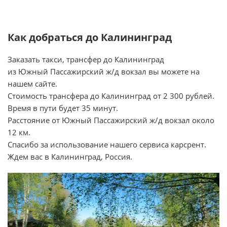
Как добраться до Калининград
Заказать такси, трансфер до Калининград
из Южный Пассажирский ж/д вокзал вы можете на
нашем сайте.
Стоимость трансфера до Калининград от 2 300 рублей.
Время в пути будет 35 минут.
Расстояние от Южный Пассажирский ж/д вокзал около
12 км.
Спасибо за использование нашего сервиса карсрент.
Ждем вас в Калининград, Россия.