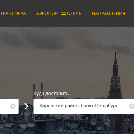
 ТРАНСФЕРА
АЭРОПОРТ
ОТЕЛЬ
НАПРАВЛЕНИЯ
Куда доставить
Кировский район, Санкт-Петербург