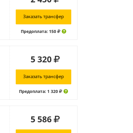
Заказать трансфер
Предоплата: 150
5 320
Заказать трансфер
Предоплата: 1 320
5 586