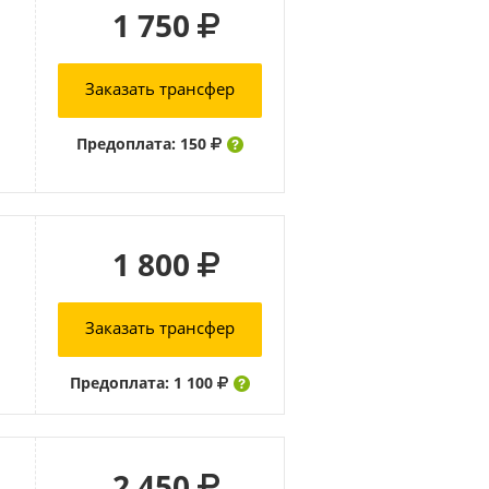
1 750
Заказать трансфер
Предоплата: 150
1 800
Заказать трансфер
Предоплата: 1 100
2 450