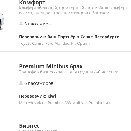
Комфорт
Комфортабельный, просторный автомобиль комфорт
класса, вмещает трёх пассажиров с багажом
3 пассажира
Перевозчик: Ваш Партнёр в Санкт-Петербурге
Toyota Camry, Ford Mondeo, Kia Optima
Premium Minibus 6pax
Трансфер бизнес-класса для группы 4-6 человек.
6 пассажиров
Перевозчик: Kiwi
Mercedes Viano Premium, VW Multivan Premium и т.п.
Бизнес