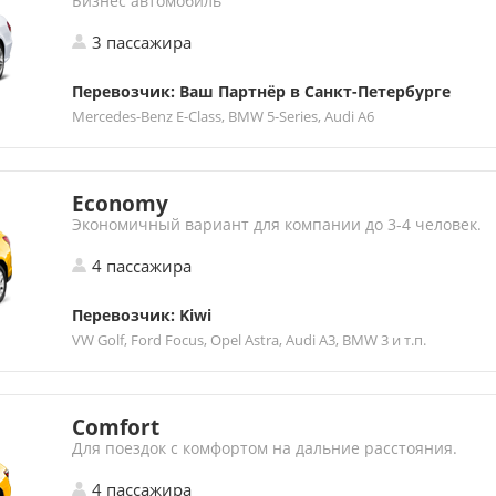
Бизнес автомобиль
3 пассажира
Перевозчик: Ваш Партнёр в Санкт-Петербурге
Mercedes-Benz E-Class, BMW 5-Series, Audi A6
Economy
Экономичный вариант для компании до 3-4 человек.
4 пассажира
Перевозчик: Kiwi
VW Golf, Ford Focus, Opel Astra, Audi A3, BMW 3 и т.п.
Comfort
Для поездок с комфортом на дальние расстояния.
4 пассажира