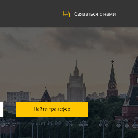
Связаться с нами
Найти трансфер