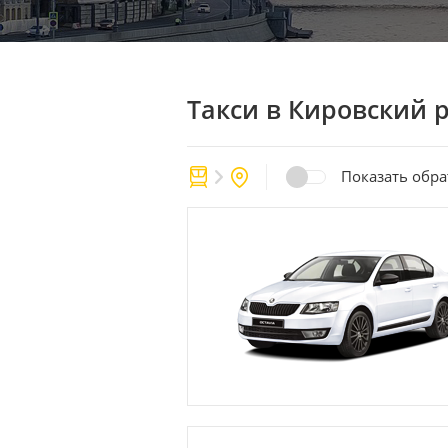
Такси в Кировский 
Показать обр