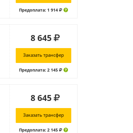
Предоплата: 1 914
8 645
Заказать трансфер
Предоплата: 2 145
8 645
Заказать трансфер
Предоплата: 2 145