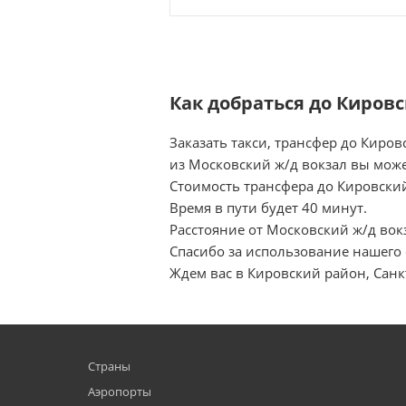
Как добраться до Киров
Заказать такси, трансфер до Киро
из Московский ж/д вокзал вы може
Стоимость трансфера до Кировский
Время в пути будет 40 минут.
Расстояние от Московский ж/д вокз
Спасибо за использование нашего 
Ждем вас в Кировский район, Санкт
Страны
Аэропорты