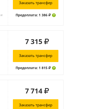
Заказать трансфер
Предоплата: 1 386
 и
7 315
Заказать трансфер
Предоплата: 1 815
7 714
Заказать трансфер