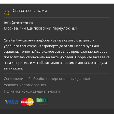
Связаться с нами
info@carsrent.ru
Москва, 1-й Щипковский переулок, д.1
CarsRent — система подбора и заказа самого быстрого и
удобного трансфера из аэропорта до отеля. Используя наш
сервис вы точно найдете самое выгодное предложение, которое
позволит вам сэкономить на такси до отеля. Оформите заказ за 24
часа до прилета и мы обязательно встретим и доставим вас куда
вы укажите.
Соглашение об обработке персональных данных
Условия использования
Политика конфиденциальности