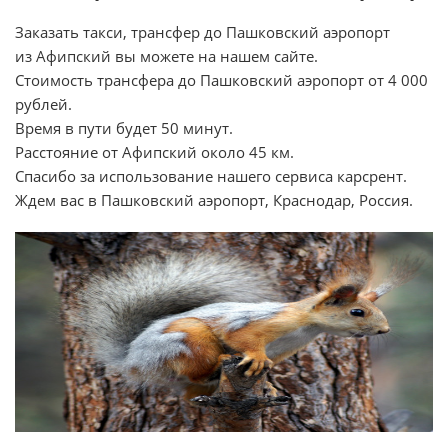
Заказать такси, трансфер до Пашковский аэропорт
из Афипский вы можете на нашем сайте.
Стоимость трансфера до Пашковский аэропорт от 4 000
рублей.
Время в пути будет 50 минут.
Расстояние от Афипский около 45 км.
Спасибо за использование нашего сервиса карсрент.
Ждем вас в Пашковский аэропорт, Краснодар, Россия.