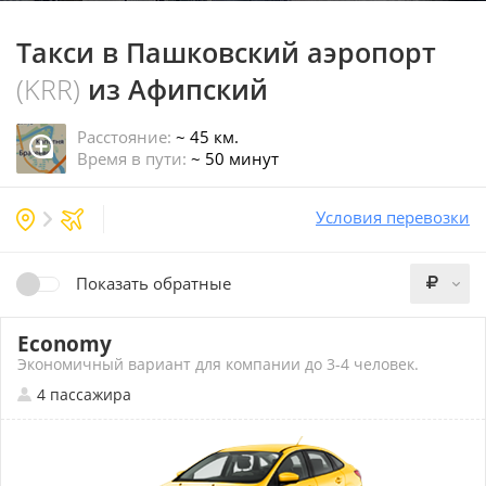
Такси в Пашковский аэропорт
(KRR)
из Афипский
Расстояние:
~ 45 км.
Время в пути:
~ 50 минут
Условия перевозки
Показать обратные
Economy
Экономичный вариант для компании до 3-4 человек.
4 пассажира