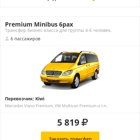
Premium Minibus 6pax
Трансфер бизнес-класса для группы 4-6 человек.
6 пассажиров
Перевозчик: Kiwi
Mercedes Viano Premium, VW Multivan Premium и т.п.
5 819
Заказать трансфер