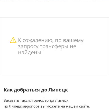
К сожалению, по вашему
запросу трансферы не
найдены.
Как добраться до Липецк
Заказать такси, трансфер до Липецк
из Липецк аэропорт вы можете на нашем сайте.