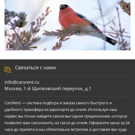
Связаться с нами
info@carsrent.ru
Москва, 1-й Щипковский переулок, д.1
CarsRent — система подбора и заказа самого быстрого и
удобного трансфера из аэропорта до отеля. Используя наш
сервис вы точно найдете самое выгодное предложение, которое
позволит вам сэкономить на такси до отеля. Оформите заказ за 24
часа до прилета и мы обязательно встретим и доставим вас куда