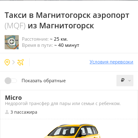
Такси в Магнитогорск аэропорт
(MQF)
из Магнитогорск
Расстояние:
~ 25 км.
Время в пути:
~ 40 минут
Условия перевозки
Показать обратные
Micro
Недорогой трансфер для пары или семьи с ребенком.
3 пассажира