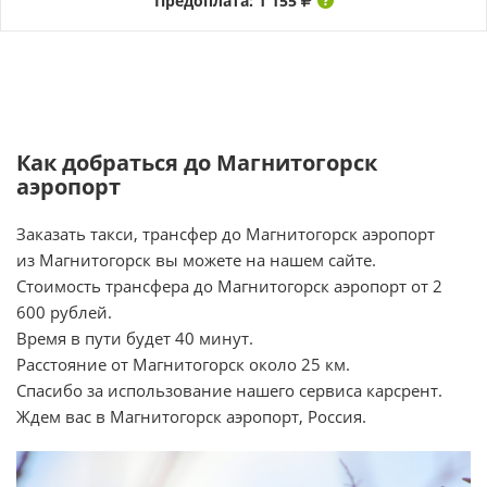
Предоплата: 1 155
Как добраться до Магнитогорск
аэропорт
Заказать такси, трансфер до Магнитогорск аэропорт
из Магнитогорск вы можете на нашем сайте.
Стоимость трансфера до Магнитогорск аэропорт от 2
600 рублей.
Время в пути будет 40 минут.
Расстояние от Магнитогорск около 25 км.
Спасибо за использование нашего сервиса карсрент.
Ждем вас в Магнитогорск аэропорт, Россия.