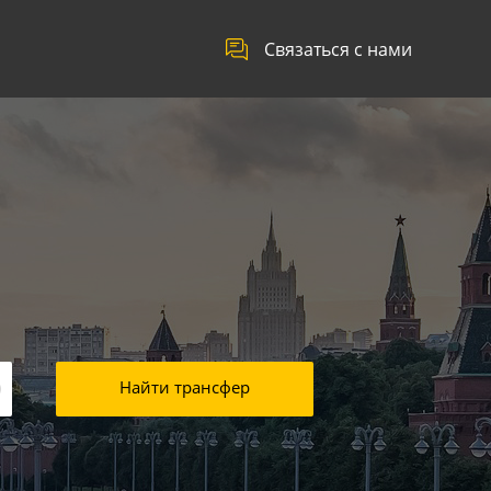
Связаться с нами
Найти трансфер