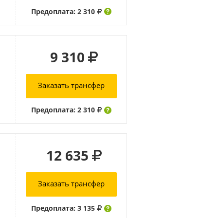
Предоплата: 2 310
9 310
Заказать трансфер
Предоплата: 2 310
12 635
Заказать трансфер
Предоплата: 3 135