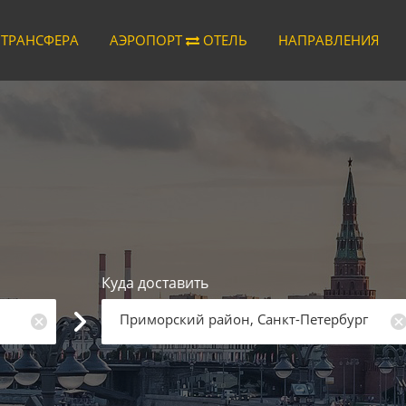
 ТРАНСФЕРА
АЭРОПОРТ
ОТЕЛЬ
НАПРАВЛЕНИЯ
Куда доставить
Приморский район, Санкт-Петербург