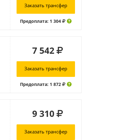
Заказать трансфер
Предоплата: 1 304
7 542
Заказать трансфер
Предоплата: 1 872
9 310
Заказать трансфер