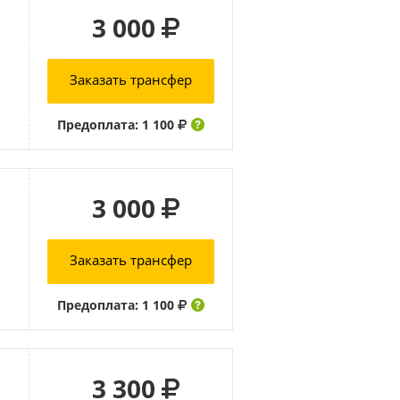
3 000
Заказать трансфер
Предоплата: 1 100
3 000
Заказать трансфер
Предоплата: 1 100
3 300