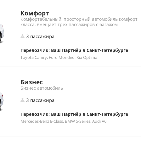
Комфорт
Комфортабельный, просторный автомобиль комфорт
класса, вмещает трёх пассажиров с багажом
3 пассажира
Перевозчик: Ваш Партнёр в Санкт-Петербурге
Toyota Camry, Ford Mondeo, Kia Optima
Бизнес
Бизнес автомобиль
3 пассажира
Перевозчик: Ваш Партнёр в Санкт-Петербурге
Mercedes-Benz E-Class, BMW 5-Series, Audi A6