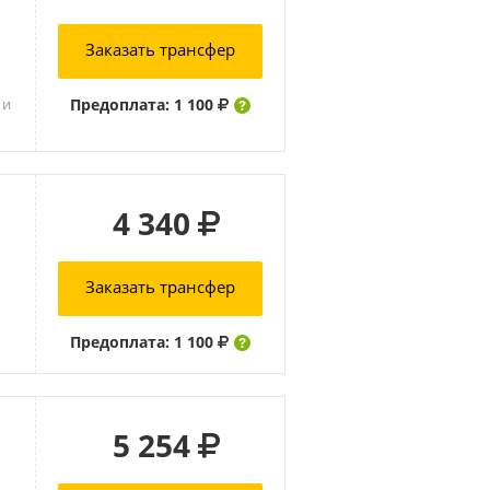
Заказать трансфер
Предоплата: 1 100
 и
4 340
Заказать трансфер
Предоплата: 1 100
5 254