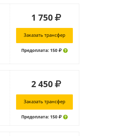
1 750
Заказать трансфер
Предоплата: 150
2 450
Заказать трансфер
Предоплата: 150