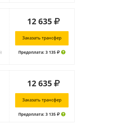
12 635
Заказать трансфер
Предоплата: 3 135
6)
12 635
Заказать трансфер
Предоплата: 3 135