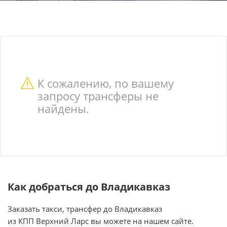
К сожалению, по вашему
запросу трансферы не
найдены.
Как добраться до Владикавказ
Заказать такси, трансфер до Владикавказ
из КПП Верхний Ларс вы можете на нашем сайте.