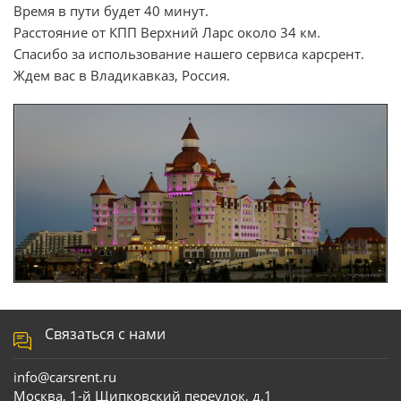
Время в пути будет 40 минут.
Расстояние от КПП Верхний Ларс около 34 км.
Спасибо за использование нашего сервиса карсрент.
Ждем вас в Владикавказ, Россия.
Связаться с нами
info@carsrent.ru
Москва, 1-й Щипковский переулок, д.1