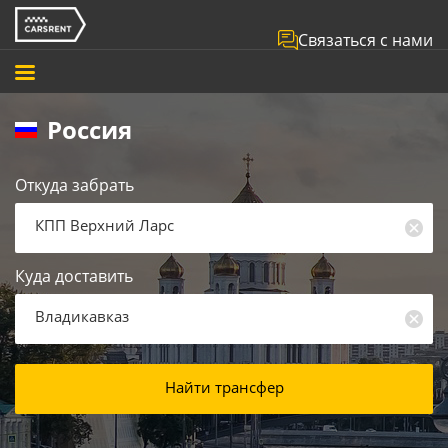
Связаться с нами
Россия
Откуда забрать
КПП Верхний Ларс
Куда доставить
Владикавказ
Найти трансфер