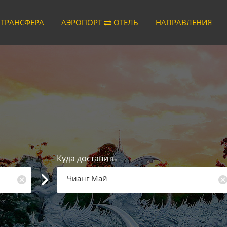
 ТРАНСФЕРА
АЭРОПОРТ
ОТЕЛЬ
НАПРАВЛЕНИЯ
Куда доставить
Чианг Май