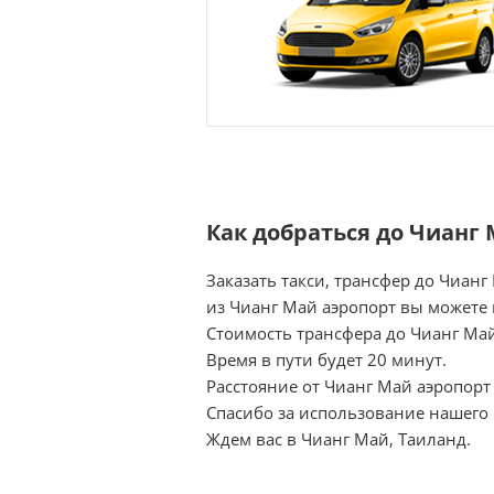
Как добраться до Чианг
Заказать такси, трансфер до Чианг
из Чианг Май аэропорт вы можете 
Стоимость трансфера до Чианг Май
Время в пути будет 20 минут.
Расстояние от Чианг Май аэропорт 
Спасибо за использование нашего 
Ждем вас в Чианг Май, Таиланд.