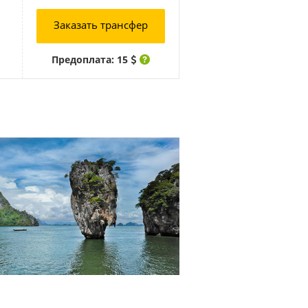
Заказать трансфер
Предоплата: 15