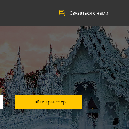
Связаться с нами
Найти трансфер