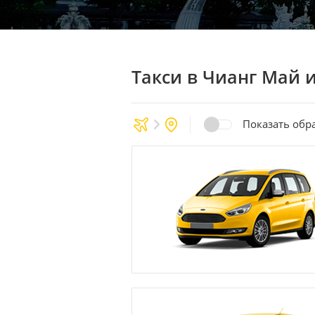
Такси в Чианг Май
Показать обр