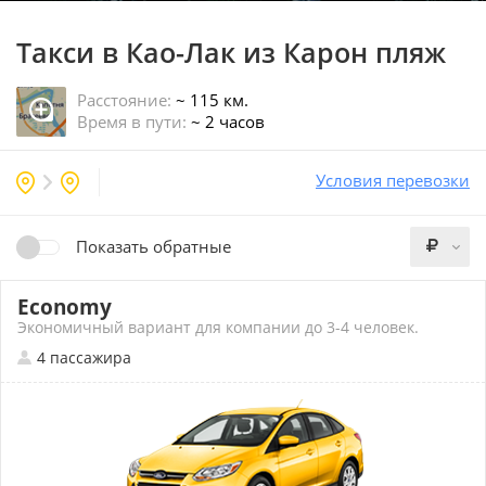
Такси в Као-Лак
из Карон пляж
Расстояние:
~ 115 км.
Время в пути:
~ 2 часов
Условия перевозки
Показать обратные
Economy
Экономичный вариант для компании до 3-4 человек.
4 пассажира