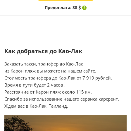
Предоплата: 38
Как добраться до Као-Лак
Заказать такси, трансфер до Као-Лак
из Карон пляж вы можете на нашем сайте.
Стоимость трансфера до Као-Лак от 7 919 рублей.
Время в пути будет 2 часов .
Расстояние от Карон пляж около 115 км.
Спасибо за использование нашего сервиса карсрент.
Ждем вас в Као-Лак, Таиланд.