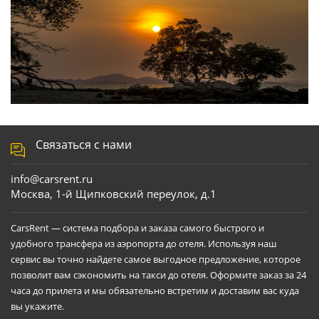
Связаться с нами
info@carsrent.ru
Москва, 1-й Щипковский переулок, д.1
CarsRent — система подбора и заказа самого быстрого и
удобного трансфера из аэропорта до отеля. Используя наш
сервис вы точно найдете самое выгодное предложение, которое
позволит вам сэкономить на такси до отеля. Оформите заказ за 24
часа до прилета и мы обязательно встретим и доставим вас куда
вы укажите.