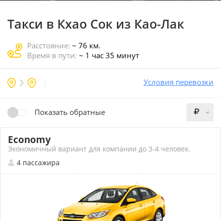
Такси в Кхао Сок
из Као-Лак
Расстояние:
~ 76 км.
Время в пути:
~ 1 час 35 минут
Условия перевозки
Показать обратные
Economy
Экономичный вариант для компании до 3-4 человек.
4 пассажира