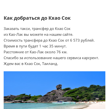
Как добраться до Кхао Сок
Заказать такси, трансфер до Кхао Сок
из Као-Лак вы можете на нашем сайте.
Стоимость трансфера до Кхао Сок от 6 573 рублей.
Время в пути будет 1 час 35 минут.
Расстояние от Као-Лак около 76 км.
Спасибо за использование нашего сервиса карсрент.
Ждем вас в Кхао Сок, Таиланд.