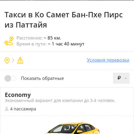
Такси в Ко Самет Бан-Пхе Пирс
из Паттайя
Расстояние:
~ 85 км.
Время в пути:
~ 1 час 40 минут
Условия перевозки
Показать обратные
Economy
Экономичный вариант для компании до 3-4 человек.
4 пассажира