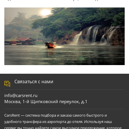
Связаться с нами
info@carsrent.ru
Москва, 1-й Щипковский переулок, д.1
CarsRent — система подбора и заказа самого быстрого и
удобного трансфера из аэропорта до отеля. Используя наш
сервис вы точно найдете самое выгодное предложение, которое