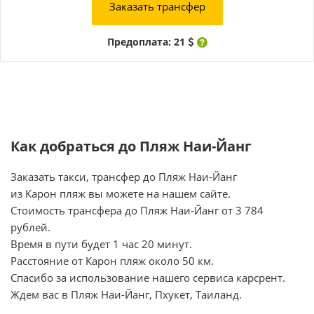
Заказать трансфер
Предоплата: 21
Как добраться до Пляж Наи-Йанг
Заказать такси, трансфер до Пляж Наи-Йанг
из Карон пляж вы можете на нашем сайте.
Стоимость трансфера до Пляж Наи-Йанг от 3 784
рублей.
Время в пути будет 1 час 20 минут.
Расстояние от Карон пляж около 50 км.
Спасибо за использование нашего сервиса карсрент.
Ждем вас в Пляж Наи-Йанг, Пхукет, Таиланд.