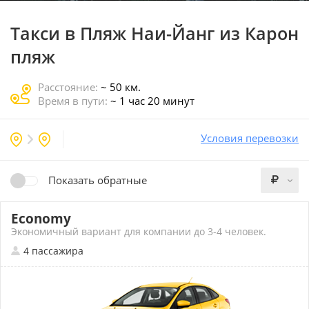
Такси в Пляж Наи-Йанг
из Карон
пляж
Расстояние:
~ 50 км.
Время в пути:
~ 1 час 20 минут
Условия перевозки
Показать обратные
Economy
Экономичный вариант для компании до 3-4 человек.
4 пассажира