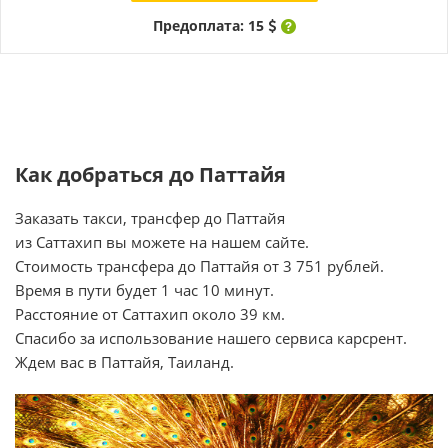
Предоплата: 15
Как добраться до Паттайя
Заказать такси, трансфер до Паттайя
из Саттахип вы можете на нашем сайте.
Стоимость трансфера до Паттайя от 3 751 рублей.
Время в пути будет 1 час 10 минут.
Расстояние от Саттахип около 39 км.
Спасибо за использование нашего сервиса карсрент.
Ждем вас в Паттайя, Таиланд.