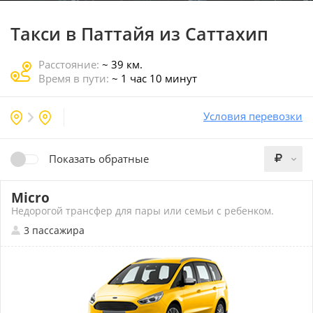
Такси в Паттайя
из Саттахип
Расстояние:
~ 39 км.
Время в пути:
~ 1 час 10 минут
Условия перевозки
Показать обратные
Micro
Недорогой трансфер для пары или семьи с ребенком.
3 пассажира