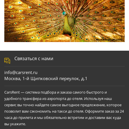
Связаться с нами
info@carsrent.ru
Москва, 1-й Щипковский переулок, д.1
CarsRent — система подбора и заказа самого быстрого и
удобного трансфера из аэропорта до отеля. Используя наш
сервис вы точно найдете самое выгодное предложение, которое
позволит вам сэкономить на такси до отеля. Оформите заказ за 24
часа до прилета и мы обязательно встретим и доставим вас куда
вы укажите.