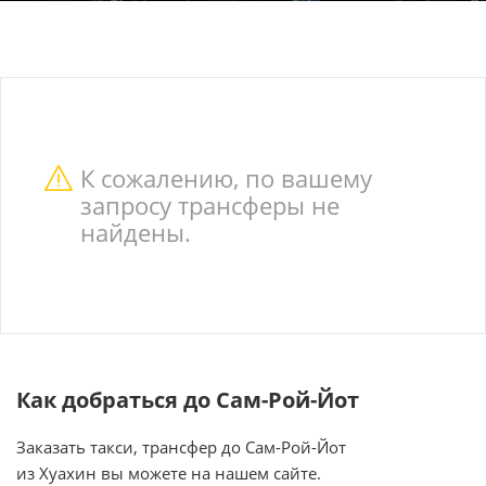
К сожалению, по вашему
запросу трансферы не
найдены.
Как добраться до Сам-Рой-Йот
Заказать такси, трансфер до Сам-Рой-Йот
из Хуахин вы можете на нашем сайте.