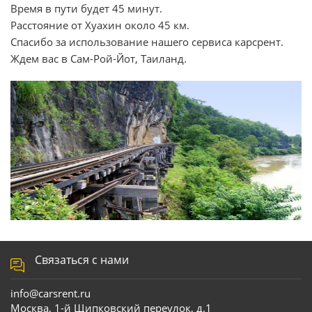
Время в пути будет 45 минут.
Расстояние от Хуахин около 45 км.
Спасибо за использование нашего сервиса карсрент.
Ждем вас в Сам-Рой-Йот, Таиланд.
Связаться с нами
info@carsrent.ru
Москва, 1-й Щипковский переулок, д.1