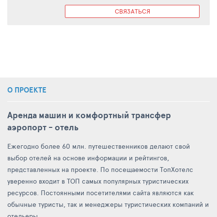
СВЯЗАТЬСЯ
О ПРОЕКТЕ
Аренда машин и комфортный трансфер
аэропорт - отель
Ежегодно более 60 млн. путешественников делают свой
выбор отелей на основе информации и рейтингов,
представленных на проекте. По посещаемости ТопХотелс
уверенно входит в ТОП самых популярных туристических
ресурсов. Постоянными посетителями сайта являются как
обычные туристы, так и менеджеры туристических компаний и
отельеры.