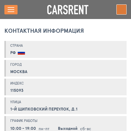
КОНТАКТНАЯ ИНФОРМАЦИЯ
СТРАНА
РФ
ГОРОД
МОСКВА
ИНДЕКС
115093
УЛИЦА
1-Й ЩИПКОВСКИЙ ПЕРЕУЛОК, Д.1
ГРАФИК РАБОТЫ
10:00 - 19:00
Выходной
пн-пт
сб-вс