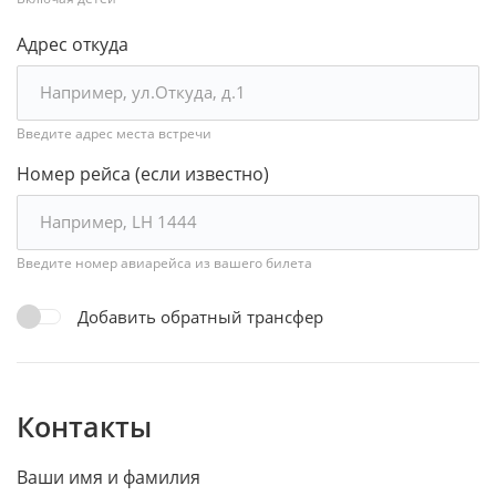
Адрес откуда
Введите адрес места встречи
Номер рейса (если известно)
Введите номер авиарейса из вашего билета
Добавить обратный трансфер
Контакты
Ваши имя и фамилия