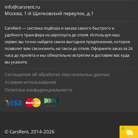
info@carsrent.ru
Москва, 1-й Щипковский переулок, д.1
CarsRent — система подбора и заказа самого быстрого и
удобного трансфера из аэропорта до отеля. Используя наш
сервис вы точно найдете самое выгодное предложение, которое
позволит вам сэкономить на такси до отеля. Оформите заказ за 24
часа до прилета и мы обязательно встретим и доставим вас куда
вы укажите.
Соглашение об обработке персональных данных
Условия использования
Политика конфиденциальности
© CarsRent,
2014-2026