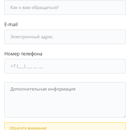
E-mail
Номер телефона
Обратите внимание!