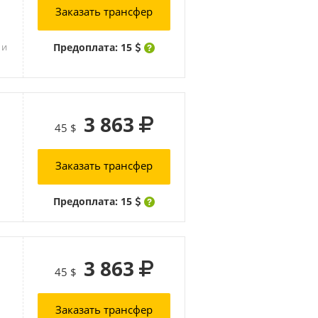
Заказать трансфер
Предоплата: 15
 и
3 863
45 $
Заказать трансфер
Предоплата: 15
3 863
45 $
Заказать трансфер