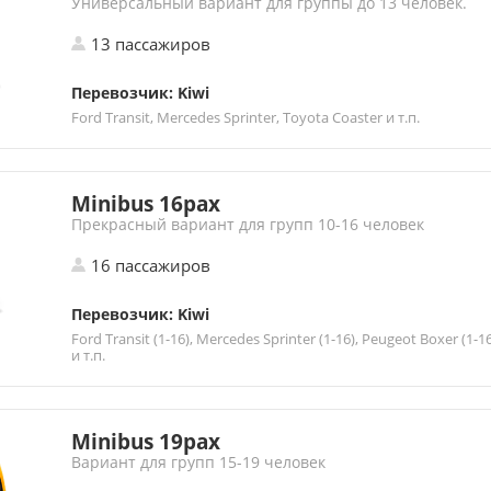
Универсальный вариант для группы до 13 человек.
13 пассажиров
Перевозчик: Kiwi
Ford Transit, Mercedes Sprinter, Toyota Coaster и т.п.
Minibus 16pax
Прекрасный вариант для групп 10-16 человек
16 пассажиров
Перевозчик: Kiwi
Ford Transit (1-16), Mercedes Sprinter (1-16), Peugeot Boxer (1-1
и т.п.
Minibus 19pax
Вариант для групп 15-19 человек