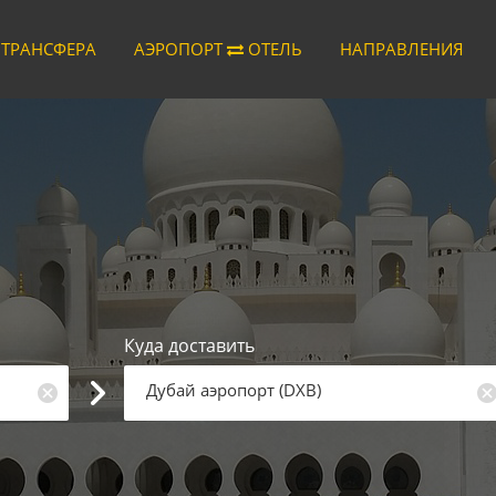
 ТРАНСФЕРА
АЭРОПОРТ
ОТЕЛЬ
НАПРАВЛЕНИЯ
Куда доставить
Дубай аэропорт
(
DXB
)