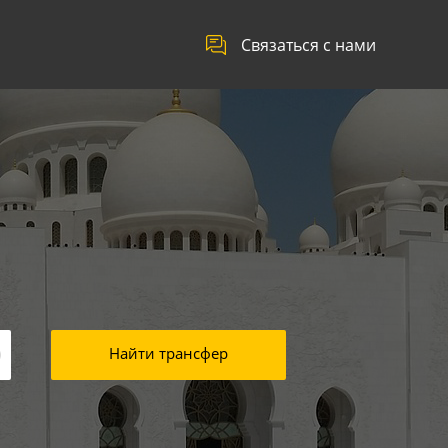
Связаться с нами
Найти трансфер