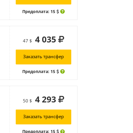
Предоплата: 15
4 035
47 $
Заказать трансфер
Предоплата: 15
4 293
50 $
Заказать трансфер
Предоплата: 15