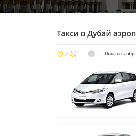
Такси в Дубай аэро
Показать обр