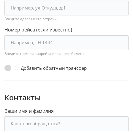
Введите адрес места встречи
Номер рейса (если известно)
Введите номер авиарейса из вашего билета
Добавить обратный трансфер
Контакты
Ваши имя и фамилия