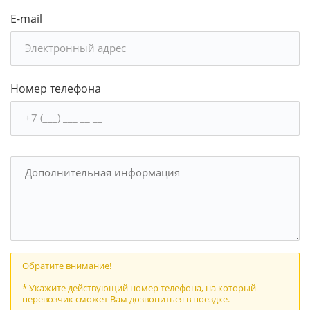
E-mail
Номер телефона
Обратите внимание!
* Укажите действующий номер телефона, на который
перевозчик сможет Вам дозвониться в поездке.