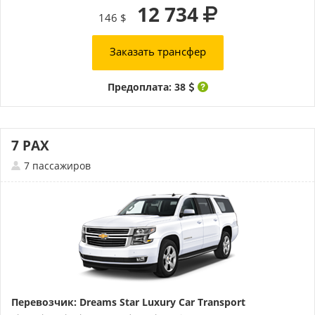
12 734
146 $
Заказать трансфер
Предоплата: 38
7 PAX
7 пассажиров
Перевозчик: Dreams Star Luxury Car Transport