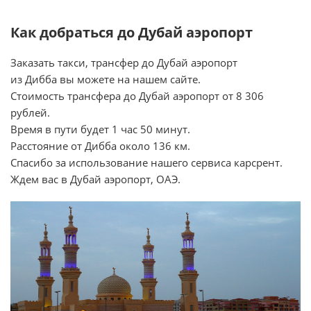
Как добраться до Дубай аэропорт
Заказать такси, трансфер до Дубай аэропорт
из Дибба вы можете на нашем сайте.
Стоимость трансфера до Дубай аэропорт от 8 306
рублей.
Время в пути будет 1 час 50 минут.
Расстояние от Дибба около 136 км.
Спасибо за использование нашего сервиса карсрент.
Ждем вас в Дубай аэропорт, ОАЭ.