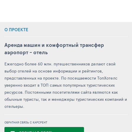
О ПРОЕКТЕ
Аренда машин и комфортный трансфер
аэропорт - отель
Ежегодно более 60 млн. путешественников делают свой
выбор отелей на основе информации и рейтингов,
представленных на проекте. По посещаемости ТопХотелс
уверенно входит в ТОП самых популярных туристических
ресурсов. Постоянными посетителями сайта являются как
обычные туристы, так и менеджеры туристических компаний и
отельеры.
ОБРАТНАЯ СВЯЗЬ С КАРСРЕНТ