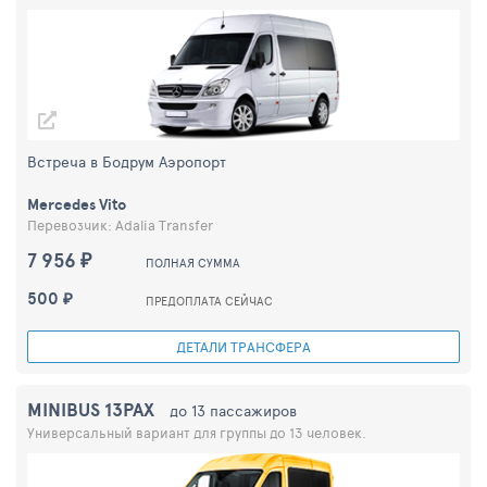
Встреча в Бодрум Аэропорт
Mercedes Vito
Перевозчик: Adalia Transfer
7 956 ₽
ПОЛНАЯ СУММА
500 ₽
ПРЕДОПЛАТА СЕЙЧАС
ДЕТАЛИ ТРАНСФЕРА
MINIBUS 13PAX
до 13 пассажиров
Универсальный вариант для группы до 13 человек.