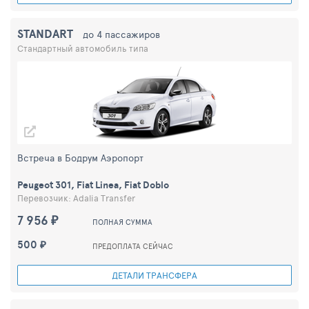
STANDART
до 4 пассажиров
Стандартный автомобиль типа
Встреча в Бодрум Аэропорт
Peugeot 301, Fiat Linea, Fiat Doblo
Перевозчик: Adalia Transfer
7 956 ₽
ПОЛНАЯ СУММА
500 ₽
ПРЕДОПЛАТА СЕЙЧАС
ДЕТАЛИ ТРАНСФЕРА