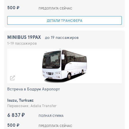
500 ₽
ПРЕДОПЛАТА СЕЙЧАС
ДЕТАЛИ ТРАНСФЕРА
MINIBUS 19PAX
до 19 пассажиров
1-19 пассажиров
Встреча в Бодрум Аэропорт
Isuzu, Turkuaz
Перевозчик: Adalia Transfer
6 837 ₽
ПОЛНАЯ СУММА
500 ₽
ПРЕДОПЛАТА СЕЙЧАС