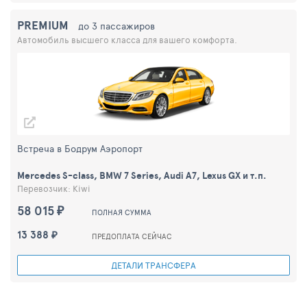
PREMIUM
до 3 пассажиров
Автомобиль высшего класса для вашего комфорта.
Встреча в Бодрум Аэропорт
Mercedes S-class, BMW 7 Series, Audi A7, Lexus GX и т.п.
Перевозчик: Kiwi
58 015 ₽
ПОЛНАЯ СУММА
13 388 ₽
ПРЕДОПЛАТА СЕЙЧАС
ДЕТАЛИ ТРАНСФЕРА