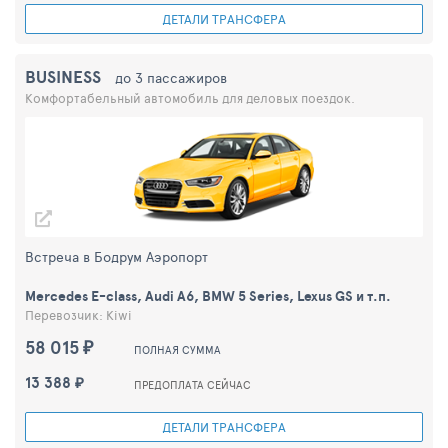
ДЕТАЛИ ТРАНСФЕРА
BUSINESS
до 3 пассажиров
Комфортабельный автомобиль для деловых поездок.
Встреча в Бодрум Аэропорт
Mercedes E-class, Audi A6, BMW 5 Series, Lexus GS и т.п.
Перевозчик: Kiwi
58 015 ₽
ПОЛНАЯ СУММА
13 388 ₽
ПРЕДОПЛАТА СЕЙЧАС
ДЕТАЛИ ТРАНСФЕРА