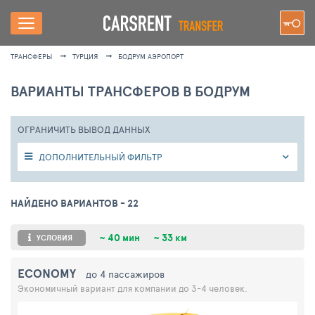
ТРАНСФЕРЫ
ТУРЦИЯ
БОДРУМ АЭРОПОРТ
ВАРИАНТЫ ТРАНСФЕРОВ В БОДРУМ
ОГРАНИЧИТЬ ВЫВОД ДАННЫХ
ДОПОЛНИТЕЛЬНЫЙ ФИЛЬТР
НАЙДЕНО ВАРИАНТОВ
- 22
~
40 мин
~
33 км
УСЛОВИЯ
ECONOMY
до 4 пассажиров
Экономичный вариант для компании до 3-4 человек.