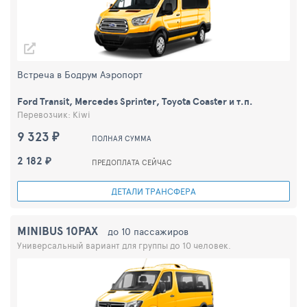
Встреча в Бодрум Аэропорт
Ford Transit, Mercedes Sprinter, Toyota Coaster и т.п.
Перевозчик: Kiwi
9 323 ₽
ПОЛНАЯ СУММА
2 182 ₽
ПРЕДОПЛАТА СЕЙЧАС
ДЕТАЛИ ТРАНСФЕРА
MINIBUS 10PAX
до 10 пассажиров
Универсальный вариант для группы до 10 человек.