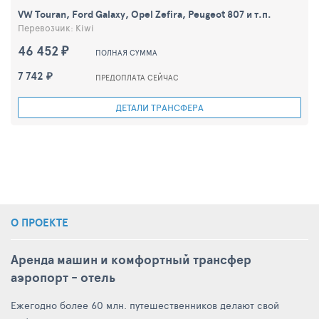
VW Touran, Ford Galaxy, Opel Zefira, Peugeot 807 и т.п.
Перевозчик: Kiwi
46 452 ₽
ПОЛНАЯ СУММА
7 742 ₽
ПРЕДОПЛАТА СЕЙЧАС
ДЕТАЛИ ТРАНСФЕРА
О ПРОЕКТЕ
Аренда машин и комфортный трансфер
аэропорт - отель
Ежегодно более 60 млн. путешественников делают свой