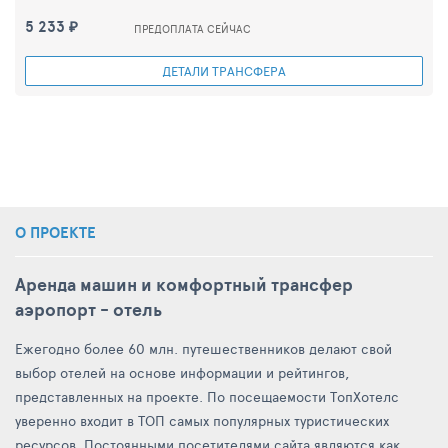
5 233 ₽
ПРЕДОПЛАТА СЕЙЧАС
ДЕТАЛИ ТРАНСФЕРА
О ПРОЕКТЕ
Аренда машин и комфортный трансфер
аэропорт - отель
Ежегодно более 60 млн. путешественников делают свой
выбор отелей на основе информации и рейтингов,
представленных на проекте. По посещаемости ТопХотелс
уверенно входит в ТОП самых популярных туристических
ресурсов. Постоянными посетителями сайта являются как