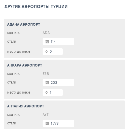
ДРУГИЕ АЭРОПОРТЫ ТУРЦИИ
АДАНА АЭРОПОРТ
ADA
114
2
АНКАРА АЭРОПОРТ
ESB
203
1
АНТАЛИЯ АЭРОПОРТ
AYT
1 779