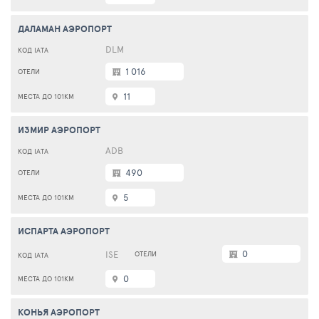
ДАЛАМАН АЭРОПОРТ
DLM
1 016
11
ИЗМИР АЭРОПОРТ
ADB
490
5
ИСПАРТА АЭРОПОРТ
0
ISE
0
КОНЬЯ АЭРОПОРТ