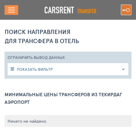
ПОИСК НАПРАВЛЕНИЯ
ДЛЯ ТРАНСФЕРА В ОТЕЛЬ
ОГРАНИЧИТЬ ВЫВОД ДАННЫХ
ПОКАЗАТЬ ФИЛЬТР
МИНИМАЛЬНЫЕ ЦЕНЫ ТРАНСФЕРОВ ИЗ ТЕКИРДАГ
АЭРОПОРТ
Ничего не найдено.