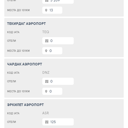
3 209
13
ТЕКИРДАГ АЭРОПОРТ
TEQ
0
0
ЧАРДАК АЭРОПОРТ
DNZ
0
0
ЭРКИЛЕТ АЭРОПОРТ
ASR
125