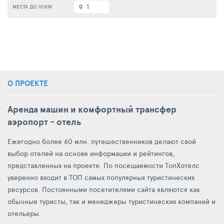
1
О ПРОЕКТЕ
Аренда машин и комфортный трансфер
аэропорт - отель
Ежегодно более 60 млн. путешественников делают свой
выбор отелей на основе информации и рейтингов,
представленных на проекте. По посещаемости ТопХотелс
уверенно входит в ТОП самых популярных туристических
ресурсов. Постоянными посетителями сайта являются как
обычные туристы, так и менеджеры туристических компаний и
отельеры.