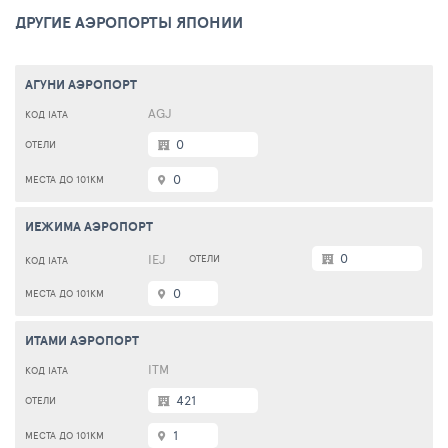
ДРУГИЕ АЭРОПОРТЫ ЯПОНИИ
АГУНИ АЭРОПОРТ
AGJ
0
0
ИЕЖИМА АЭРОПОРТ
0
IEJ
0
ИТАМИ АЭРОПОРТ
ITM
421
1