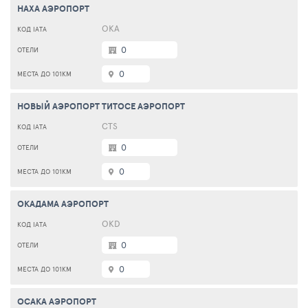
НАХА АЭРОПОРТ
OKA
0
0
НОВЫЙ АЭРОПОРТ ТИТОСЕ АЭРОПОРТ
CTS
0
0
ОКАДАМА АЭРОПОРТ
OKD
0
0
ОСАКА АЭРОПОРТ