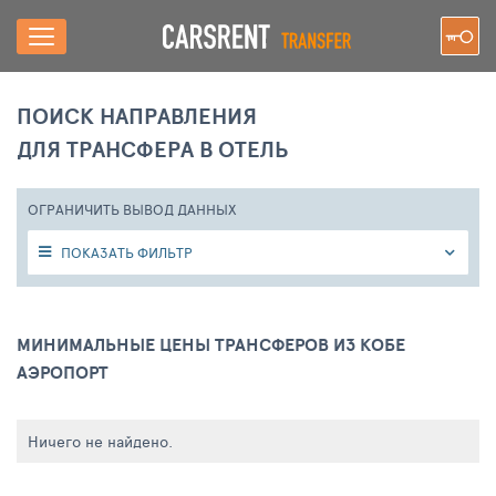
ПОИСК НАПРАВЛЕНИЯ
ДЛЯ ТРАНСФЕРА В ОТЕЛЬ
ОГРАНИЧИТЬ ВЫВОД ДАННЫХ
ПОКАЗАТЬ ФИЛЬТР
МИНИМАЛЬНЫЕ ЦЕНЫ ТРАНСФЕРОВ ИЗ КОБЕ
АЭРОПОРТ
Ничего не найдено.