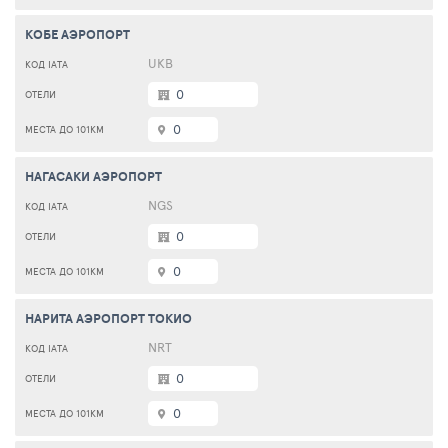
КОБЕ АЭРОПОРТ
UKB
0
0
НАГАСАКИ АЭРОПОРТ
NGS
0
0
НАРИТА АЭРОПОРТ ТОКИО
NRT
0
0