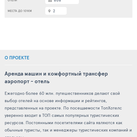
868
2
О ПРОЕКТЕ
Аренда машин и комфортный трансфер
аэропорт - отель
Ежегодно более 60 млн. путешественников делают свой
выбор отелей на основе информации и рейтингов,
представленных на проекте. По посещаемости ТопХотелс
уверенно входит в ТОП самых популярных туристических
ресурсов. Постоянными посетителями сайта являются как
обычные туристы, так и менеджеры туристических компаний и