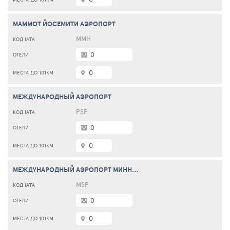
МАММОТ ЙОСЕМИТИ АЭРОПОРТ
MMH
0
0
МЕЖДУНАРОДНЫЙ АЭРОПОРТ
PSP
0
0
МЕЖДУНАРОДНЫЙ АЭРОПОРТ МИННЕАПОЛИССЕНТ-ПОЛ АЭРОПОРТ
MSP
0
0