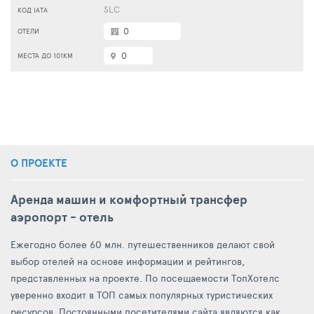
SLC
0
0
О ПРОЕКТЕ
Аренда машин и комфортный трансфер
аэропорт - отель
Ежегодно более 60 млн. путешественников делают свой
выбор отелей на основе информации и рейтингов,
представленных на проекте. По посещаемости ТопХотелс
уверенно входит в ТОП самых популярных туристических
ресурсов. Постоянными посетителями сайта являются как