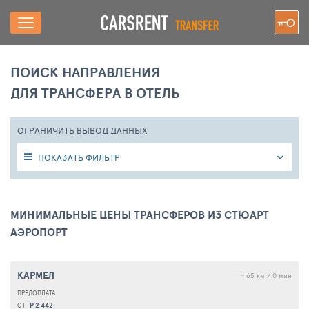
ПОИСК НАПРАВЛЕНИЯ
ДЛЯ ТРАНСФЕРА В ОТЕЛЬ
ОГРАНИЧИТЬ ВЫВОД ДАННЫХ
ПОКАЗАТЬ ФИЛЬТР
МИНИМАЛЬНЫЕ ЦЕНЫ ТРАНСФЕРОВ ИЗ СТЮАРТ
АЭРОПОРТ
КАРМЕЛ
~ 65 км / 0 мин
Р 2 442
ОТ