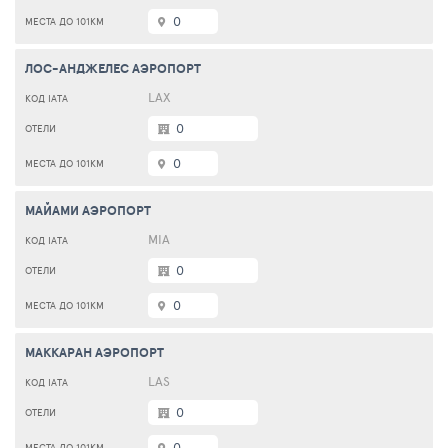
0
ЛОС-АНДЖЕЛЕС АЭРОПОРТ
LAX
0
0
МАЙАМИ АЭРОПОРТ
MIA
0
0
МАККАРАН АЭРОПОРТ
LAS
0
0