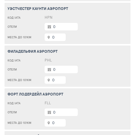
УЭСТЧЕСТЕР КАУНТИ АЭРОПОРТ
HPN
0
0
ФИЛАДЕЛЬФИЯ АЭРОПОРТ
PHL
0
0
ФОРТ ЛОДЕРДЕЙЛ АЭРОПОРТ
FLL
0
0