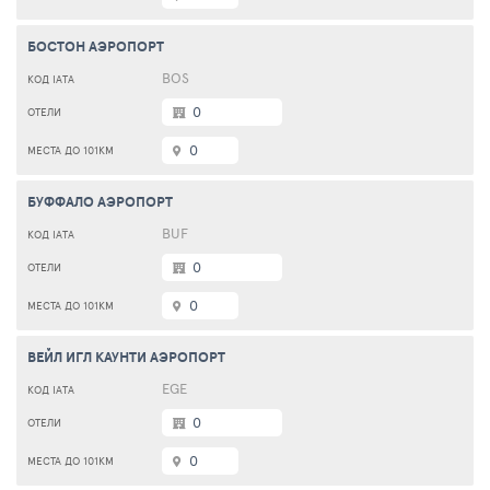
БОСТОН АЭРОПОРТ
BOS
0
0
БУФФАЛО АЭРОПОРТ
BUF
0
0
ВЕЙЛ ИГЛ КАУНТИ АЭРОПОРТ
EGE
0
0