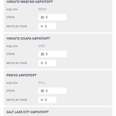
ЧИКАГО МИДУЭЙ АЭРОПОРТ
MDW
0
0
ЧИКАГО ОХАРА АЭРОПОРТ
ORD
0
0
PROVO АЭРОПОРТ
PVU
0
0
SALT LAKE CITY АЭРОПОРТ