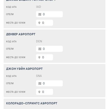
IAD
0
0
ДЕНВЕР АЭРОПОРТ
DEN
0
0
ДЖОН УЭЙН АЭРОПОРТ
SNA
0
0
КОЛОРАДО-СПРИНГС АЭРОПОРТ