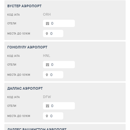
ВУСТЕР АЭРОПОРТ
ORH
0
0
ГОНОЛУЛУ АЭРОПОРТ
HNL
0
0
ДАЛЛАС АЭРОПОРТ
DFW
0
0
ДАЛЛЕС ВАШИНГТОН АЭРОПОРТ