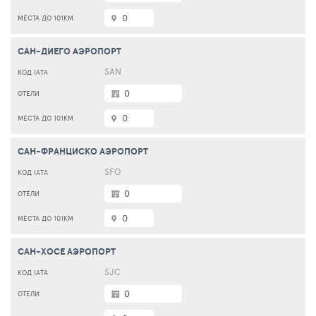
0
САН-ДИЕГО АЭРОПОРТ
SAN
0
0
САН-ФРАНЦИСКО АЭРОПОРТ
SFO
0
0
САН-ХОСЕ АЭРОПОРТ
SJC
0