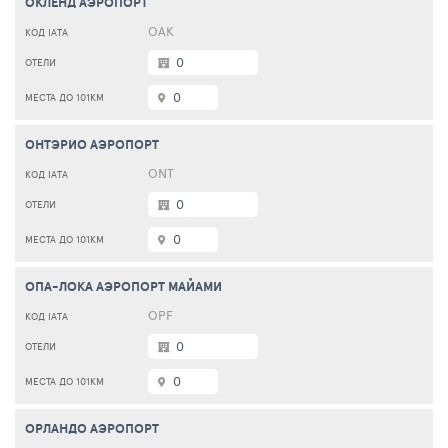
ОКЛЕНД АЭРОПОРТ
OAK
0
0
ОНТЭРИО АЭРОПОРТ
ONT
0
0
ОПА-ЛОКА АЭРОПОРТ МАЙАМИ
OPF
0
0
ОРЛАНДО АЭРОПОРТ