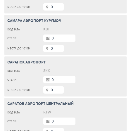
0
САМАРА АЭРОПОРТ КУРУМОЧ
KUF
0
0
САРАНСК АЭРОПОРТ
SKX
0
0
САРАТОВ АЭРОПОРТ ЦЕНТРАЛЬНЫЙ
RTW
0