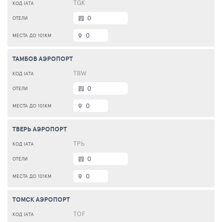
TGK
0
0
ТАМБОВ АЭРОПОРТ
TBW
0
0
ТВЕРЬ АЭРОПОРТ
ТРЬ
0
0
ТОМСК АЭРОПОРТ
TOF