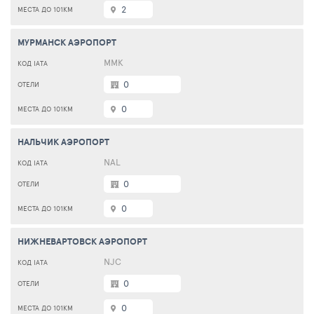
2
МУРМАНСК АЭРОПОРТ
MMK
0
0
НАЛЬЧИК АЭРОПОРТ
NAL
0
0
НИЖНЕВАРТОВСК АЭРОПОРТ
NJC
0
0