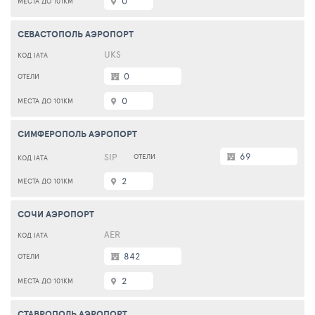
0
СЕВАСТОПОЛЬ АЭРОПОРТ
UKS
0
0
СИМФЕРОПОЛЬ АЭРОПОРТ
69
SIP
2
СОЧИ АЭРОПОРТ
AER
842
2
СТАВРОПОЛЬ АЭРОПОРТ