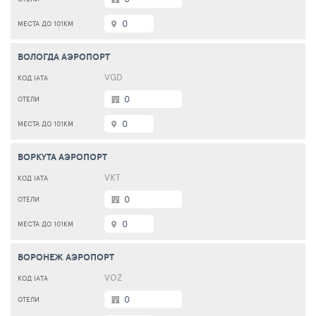
0
ВОЛОГДА АЭРОПОРТ
VGD
0
0
ВОРКУТА АЭРОПОРТ
VKT
0
0
ВОРОНЕЖ АЭРОПОРТ
VOZ
0