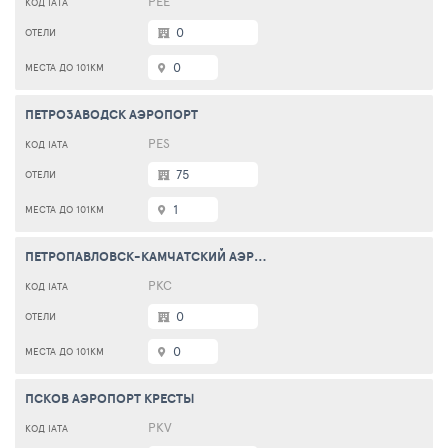
PEE
0
0
ПЕТРОЗАВОДСК АЭРОПОРТ
PES
75
1
ПЕТРОПАВЛОВСК-КАМЧАТСКИЙ АЭРОПОРТ ЕЛИЗОВО
PKC
0
0
ПСКОВ АЭРОПОРТ КРЕСТЫ
PKV