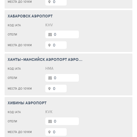
0
ХАБАРОВСК АЭРОПОРТ
KHV
0
0
ХАНТЫ-МАНСИЙСК АЭРОПОРТ АЭРОПОРТ
HMA
0
0
ХИБИНЫ АЭРОПОРТ
KVK
0
0