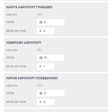
КАЛУГА АЭРОПОРТ ГРАБЦЕВО
KLF
0
0
КЕМЕРОВО АЭРОПОРТ
KEJ
51
1
КИРОВ АЭРОПОРТ ПОБЕДИЛОВО
KVX
0
0