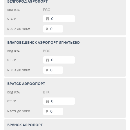
БЕЛГОРОД АЭРОПОРТ
EGO
0
0
БЛАГОВЕЩЕНСК АЭРОПОРТ ИГНАТЬЕВО
BQS
0
0
БРАТСК АЭРООПОРТ
ВТК
0
0
БРЯНСК АЭРОПОРТ