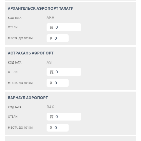
АРХАНГЕЛЬСК АЭРОПОРТ ТАЛАГИ
ARH
0
0
АСТРАХАНЬ АЭРОПОРТ
ASF
0
0
БАРНАУЛ АЭРОПОРТ
BAX
0
0