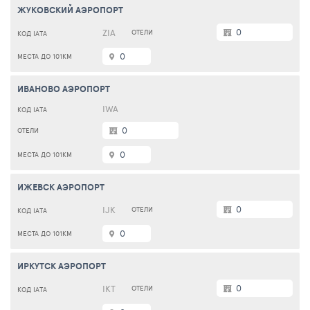
ЖУКОВСКИЙ АЭРОПОРТ
0
ZIA
0
ИВАНОВО АЭРОПОРТ
IWA
0
0
ИЖЕВСК АЭРОПОРТ
0
IJK
0
ИРКУТСК АЭРОПОРТ
0
IKT