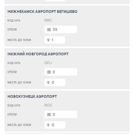
НИЖНЕКАМСК АЭРОПОРТ БЕГИШЕВО
NBC
35
1
НИЖНИЙ НОВГОРОД АЭРОПОРТ
GOJ
0
0
НОВОКУЗНЕЦК АЭРОПОРТ
NOZ
0
0