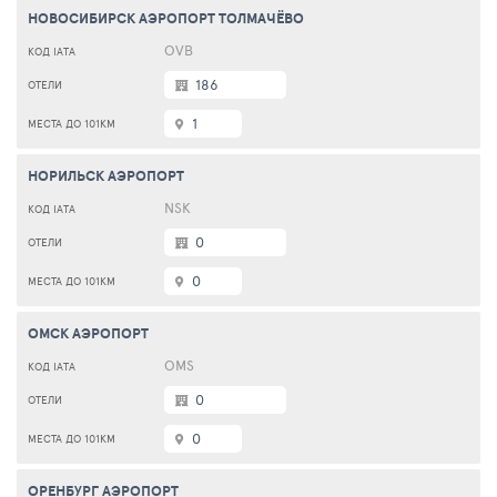
НОВОСИБИРСК АЭРОПОРТ ТОЛМАЧЁВО
OVB
186
1
НОРИЛЬСК АЭРОПОРТ
NSK
0
0
ОМСК АЭРОПОРТ
OMS
0
0
ОРЕНБУРГ АЭРОПОРТ