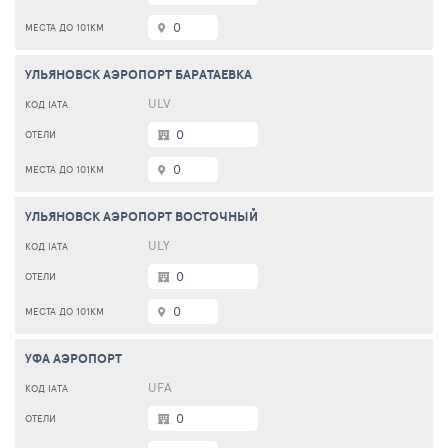
0
УЛЬЯНОВСК АЭРОПОРТ БАРАТАЕВКА
ULV
0
0
УЛЬЯНОВСК АЭРОПОРТ ВОСТОЧНЫЙ
ULY
0
0
УФА АЭРОПОРТ
UFA
0