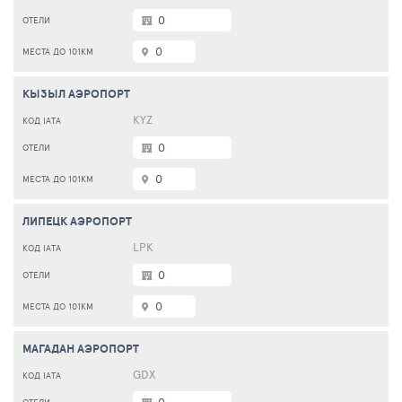
0
0
КЫЗЫЛ АЭРОПОРТ
KYZ
0
0
ЛИПЕЦК АЭРОПОРТ
LPK
0
0
МАГАДАН АЭРОПОРТ
GDX