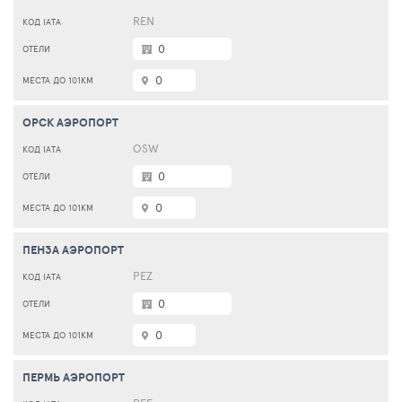
REN
0
0
ОРСК АЭРОПОРТ
OSW
0
0
ПЕНЗА АЭРОПОРТ
PEZ
0
0
ПЕРМЬ АЭРОПОРТ