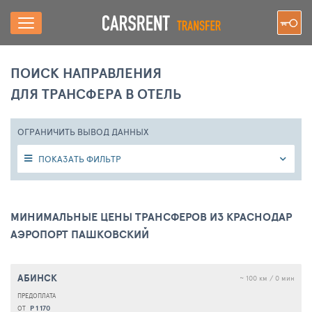
ПОИСК НАПРАВЛЕНИЯ
ДЛЯ ТРАНСФЕРА В ОТЕЛЬ
ОГРАНИЧИТЬ ВЫВОД ДАННЫХ
ПОКАЗАТЬ ФИЛЬТР
МИНИМАЛЬНЫЕ ЦЕНЫ ТРАНСФЕРОВ ИЗ КРАСНОДАР
АЭРОПОРТ ПАШКОВСКИЙ
АБИНСК
~ 100 км / 0 мин
Р 1 170
ОТ