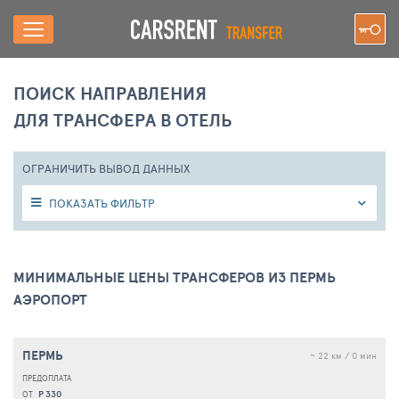
ПОИСК НАПРАВЛЕНИЯ
ДЛЯ ТРАНСФЕРА В ОТЕЛЬ
ОГРАНИЧИТЬ ВЫВОД ДАННЫХ
ПОКАЗАТЬ ФИЛЬТР
МИНИМАЛЬНЫЕ ЦЕНЫ ТРАНСФЕРОВ ИЗ ПЕРМЬ
АЭРОПОРТ
ПЕРМЬ
~ 22 км / 0 мин
Р 330
ОТ