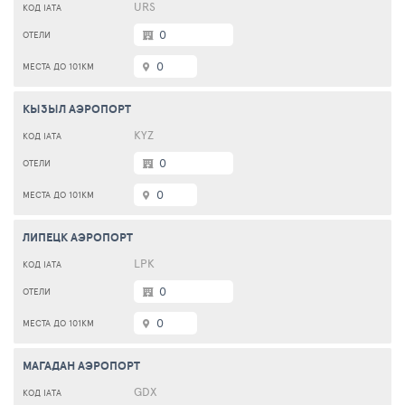
URS
0
0
КЫЗЫЛ АЭРОПОРТ
KYZ
0
0
ЛИПЕЦК АЭРОПОРТ
LPK
0
0
МАГАДАН АЭРОПОРТ
GDX