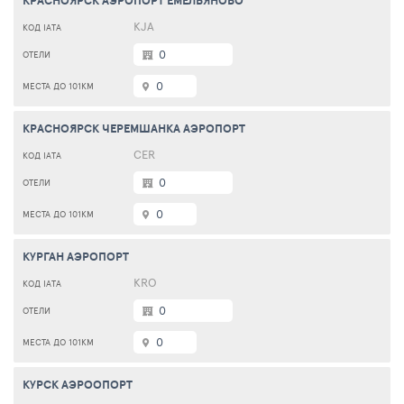
КРАСНОЯРСК АЭРОПОРТ ЕМЕЛЬЯНОВО
KJA
0
0
КРАСНОЯРСК ЧЕРЕМШАНКА АЭРОПОРТ
CER
0
0
КУРГАН АЭРОПОРТ
KRO
0
0
КУРСК АЭРООПОРТ