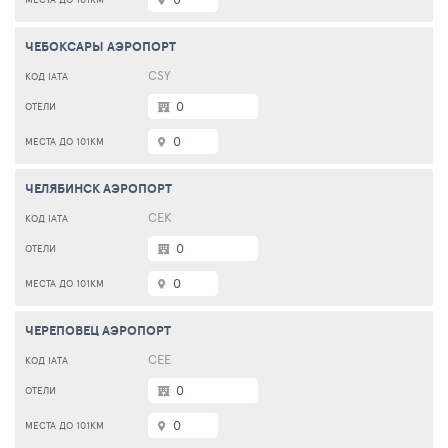
ЧЕБОКСАРЫ АЭРОПОРТ
CSY
0
0
ЧЕЛЯБИНСК АЭРОПОРТ
CEK
0
0
ЧЕРЕПОВЕЦ АЭРОПОРТ
CEE
0
0