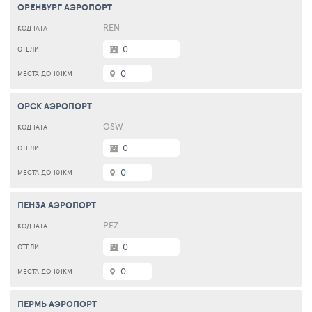
ОРЕНБУРГ АЭРОПОРТ
REN
0
0
ОРСК АЭРОПОРТ
OSW
0
0
ПЕНЗА АЭРОПОРТ
PEZ
0
0
ПЕРМЬ АЭРОПОРТ