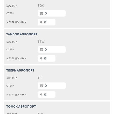
TGK
0
0
ТАМБОВ АЭРОПОРТ
TBW
0
0
ТВЕРЬ АЭРОПОРТ
ТРЬ
0
0
ТОМСК АЭРОПОРТ
TOF