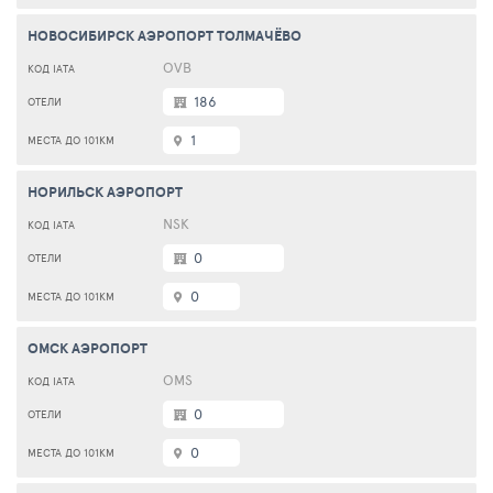
НОВОСИБИРСК АЭРОПОРТ ТОЛМАЧЁВО
OVB
186
1
НОРИЛЬСК АЭРОПОРТ
NSK
0
0
ОМСК АЭРОПОРТ
OMS
0
0