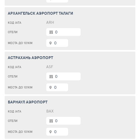
АРХАНГЕЛЬСК АЭРОПОРТ ТАЛАГИ
ARH
0
0
АСТРАХАНЬ АЭРОПОРТ
ASF
0
0
БАРНАУЛ АЭРОПОРТ
BAX
0
0