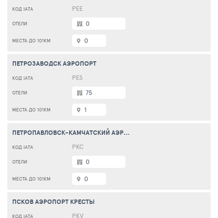
PEE
0
0
ПЕТРОЗАВОДСК АЭРОПОРТ
PES
75
1
ПЕТРОПАВЛОВСК-КАМЧАТСКИЙ АЭРОПОРТ ЕЛИЗОВО
PKC
0
0
ПСКОВ АЭРОПОРТ КРЕСТЫ
PKV