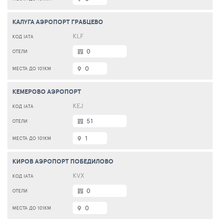
КАЛУГА АЭРОПОРТ ГРАБЦЕВО
KLF
0
0
КЕМЕРОВО АЭРОПОРТ
KEJ
51
1
КИРОВ АЭРОПОРТ ПОБЕДИЛОВО
KVX
0
0