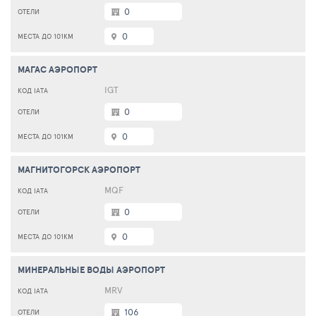
0
0
МАГАС АЭРОПОРТ
IGT
0
0
МАГНИТОГОРСК АЭРОПОРТ
MQF
0
0
МИНЕРАЛЬНЫЕ ВОДЫ АЭРОПОРТ
MRV
106