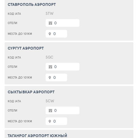
СТАВРОПОЛЬ АЭРОПОРТ
STW
0
0
СУРГУТ АЭРОПОРТ
SGC
0
0
СЫКТЫВКАР АЭРОПОРТ
SCW
0
0
ТАГАНРОГ АЭРОПОРТ ЮЖНЫЙ