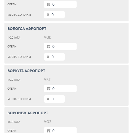
0
0
ВОЛОГДА АЭРОПОРТ
VGD
0
0
ВОРКУТА АЭРОПОРТ
VKT
0
0
ВОРОНЕЖ АЭРОПОРТ
VOZ
0