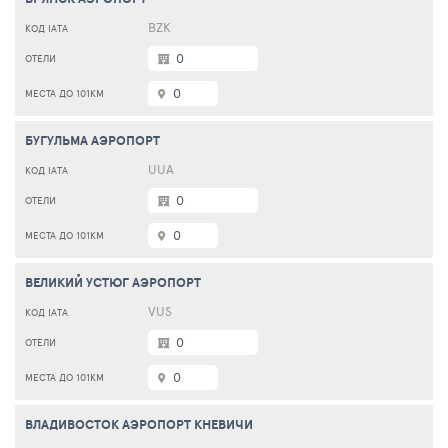
BZK
0
0
БУГУЛЬМА АЭРОПОРТ
UUA
0
0
ВЕЛИКИЙ УСТЮГ АЭРОПОРТ
VUS
0
0
ВЛАДИВОСТОК АЭРОПОРТ КНЕВИЧИ