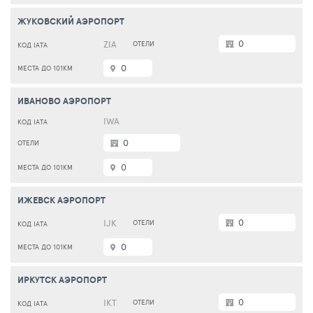
ЖУКОВСКИЙ АЭРОПОРТ
0
ZIA
0
ИВАНОВО АЭРОПОРТ
IWA
0
0
ИЖЕВСК АЭРОПОРТ
0
IJK
0
ИРКУТСК АЭРОПОРТ
0
IKT