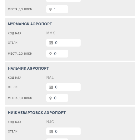
1
МУРМАНСК АЭРОПОРТ
MMK
0
0
НАЛЬЧИК АЭРОПОРТ
NAL
0
0
НИЖНЕВАРТОВСК АЭРОПОРТ
NJC
0