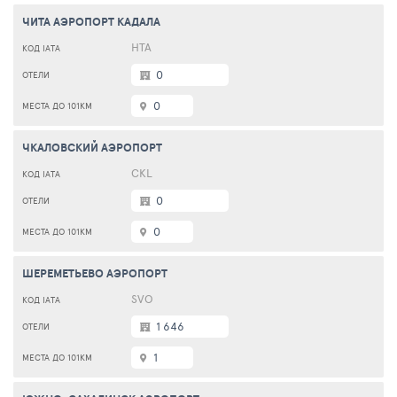
ЧИТА АЭРОПОРТ КАДАЛА
HTA
0
0
ЧКАЛОВСКИЙ АЭРОПОРТ
CKL
0
0
ШЕРЕМЕТЬЕВО АЭРОПОРТ
SVO
1 646
1