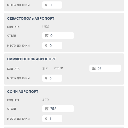
0
СЕВАСТОПОЛЬ АЭРОПОРТ
UKS
0
0
СИМФЕРОПОЛЬ АЭРОПОРТ
31
SIP
3
СОЧИ АЭРОПОРТ
AER
758
1