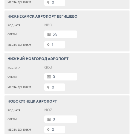
0
НИЖНЕКАМСК АЭРОПОРТ БЕГИШЕВО
NBC
35
1
НИЖНИЙ НОВГОРОД АЭРОПОРТ
GOJ
0
0
НОВОКУЗНЕЦК АЭРОПОРТ
NOZ
0
0