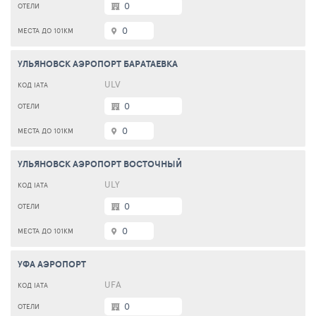
0
0
УЛЬЯНОВСК АЭРОПОРТ БАРАТАЕВКА
ULV
0
0
УЛЬЯНОВСК АЭРОПОРТ ВОСТОЧНЫЙ
ULY
0
0
УФА АЭРОПОРТ
UFA
0