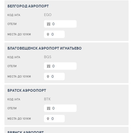
БЕЛГОРОД АЭРОПОРТ
EGO
0
0
БЛАГОВЕЩЕНСК АЭРОПОРТ ИГНАТЬЕВО
BQS
0
0
БРАТСК АЭРООПОРТ
ВТК
0
0
БРЯНСК АЭРОПОРТ