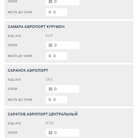
0
0
САМАРА АЭРОПОРТ КУРУМОЧ
KUF
0
0
САРАНСК АЭРОПОРТ
SKX
0
0
САРАТОВ АЭРОПОРТ ЦЕНТРАЛЬНЫЙ
RTW
0