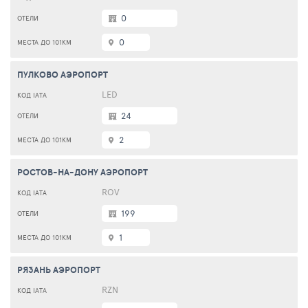
0
0
ПУЛКОВО АЭРОПОРТ
LED
24
2
РОСТОВ-НА-ДОНУ АЭРОПОРТ
ROV
199
1
РЯЗАНЬ АЭРОПОРТ
RZN