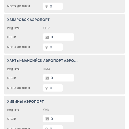
0
ХАБАРОВСК АЭРОПОРТ
KHV
0
0
ХАНТЫ-МАНСИЙСК АЭРОПОРТ АЭРОПОРТ
HMA
0
0
ХИБИНЫ АЭРОПОРТ
KVK
0
0