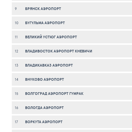
БРЯНСК АЭРОПОРТ
9
БУГУЛЬМА АЭРОПОРТ
10
ВЕЛИКИЙ УСТЮГ АЭРОПОРТ
11
ВЛАДИВОСТОК АЭРОПОРТ КНЕВИЧИ
12
ВЛАДИКАВКАЗ АЭРОПОРТ
13
ВНУКОВО АЭРОПОРТ
14
ВОЛГОГРАД АЭРОПОРТ ГУМРАК
15
ВОЛОГДА АЭРОПОРТ
16
ВОРКУТА АЭРОПОРТ
17