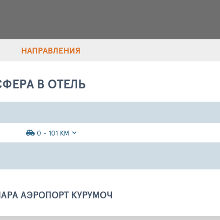
НАПРАВЛЕНИЯ
СФЕРА В ОТЕЛЬ
0 - 101 КМ
АРА АЭРОПОРТ КУРУМОЧ