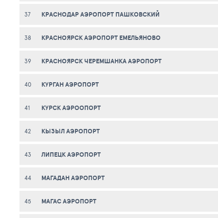
КРАСНОДАР АЭРОПОРТ ПАШКОВСКИЙ
37
КРАСНОЯРСК АЭРОПОРТ ЕМЕЛЬЯНОВО
38
КРАСНОЯРСК ЧЕРЕМШАНКА АЭРОПОРТ
39
КУРГАН АЭРОПОРТ
40
КУРСК АЭРООПОРТ
41
КЫЗЫЛ АЭРОПОРТ
42
ЛИПЕЦК АЭРОПОРТ
43
МАГАДАН АЭРОПОРТ
44
МАГАС АЭРОПОРТ
45