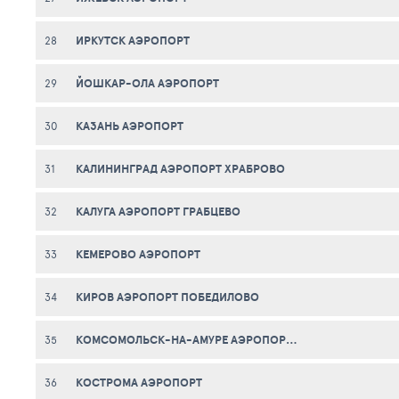
ИРКУТСК АЭРОПОРТ
28
ЙОШКАР-ОЛА АЭРОПОРТ
29
КАЗАНЬ АЭРОПОРТ
30
КАЛИНИНГРАД АЭРОПОРТ ХРАБРОВО
31
КАЛУГА АЭРОПОРТ ГРАБЦЕВО
32
КЕМЕРОВО АЭРОПОРТ
33
КИРОВ АЭРОПОРТ ПОБЕДИЛОВО
34
КОМСОМОЛЬСК-НА-АМУРЕ АЭРОПОРТ ХУРБА
35
КОСТРОМА АЭРОПОРТ
36