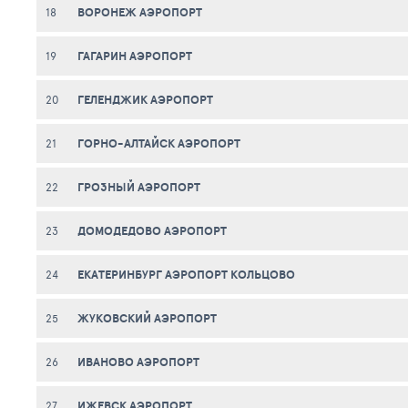
ВОРОНЕЖ АЭРОПОРТ
18
ГАГАРИН АЭРОПОРТ
19
ГЕЛЕНДЖИК АЭРОПОРТ
20
ГОРНО-АЛТАЙСК АЭРОПОРТ
21
ГРОЗНЫЙ АЭРОПОРТ
22
ДОМОДЕДОВО АЭРОПОРТ
23
ЕКАТЕРИНБУРГ АЭРОПОРТ КОЛЬЦОВО
24
ЖУКОВСКИЙ АЭРОПОРТ
25
ИВАНОВО АЭРОПОРТ
26
ИЖЕВСК АЭРОПОРТ
27