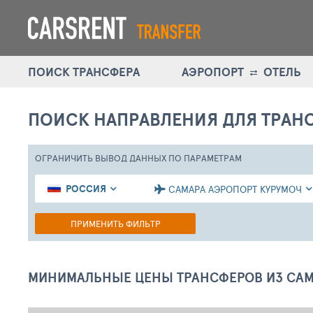
ПОИСК ТРАНСФЕРА
АЭРОПОРТ
ОТЕЛЬ
ПОИСК НАПРАВЛЕНИЯ
ДЛЯ ТРАН
ОГРАНИЧИТЬ ВЫВОД ДАННЫХ
ПО ПАРАМЕТРАМ
РОССИЯ
САМАРА АЭРОПОРТ КУРУМОЧ
ПРИМЕНИТЬ ФИЛЬТР
МИНИМАЛЬНЫЕ ЦЕНЫ ТРАНСФЕРОВ ИЗ САМ