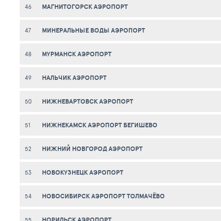
МАГНИТОГОРСК АЭРОПОРТ
46
МИНЕРАЛЬНЫЕ ВОДЫ АЭРОПОРТ
47
МУРМАНСК АЭРОПОРТ
48
НАЛЬЧИК АЭРОПОРТ
49
НИЖНЕВАРТОВСК АЭРОПОРТ
50
НИЖНЕКАМСК АЭРОПОРТ БЕГИШЕВО
51
НИЖНИЙ НОВГОРОД АЭРОПОРТ
52
НОВОКУЗНЕЦК АЭРОПОРТ
53
НОВОСИБИРСК АЭРОПОРТ ТОЛМАЧЁВО
54
НОРИЛЬСК АЭРОПОРТ
55